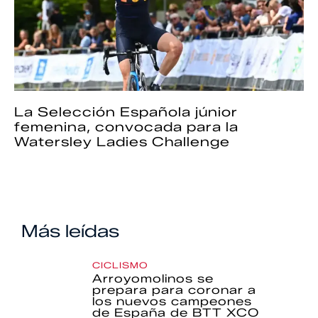
La Selección Española júnior
femenina, convocada para la
Watersley Ladies Challenge
Más leídas
CICLISMO
Arroyomolinos se
prepara para coronar a
los nuevos campeones
de España de BTT XCO