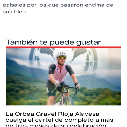
paisajes por los que pasaron encima de
sus bicis.
También te puede gustar
La Orbea Gravel Rioja Alavesa
cuelga el cartel de completo a más
de tres meses de su celebración