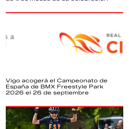
Vigo acogerá el Campeonato de
España de BMX Freestyle Park
2026 el 26 de septiembre