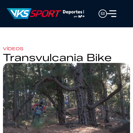
VÍDEOS
Transvulcania Bike