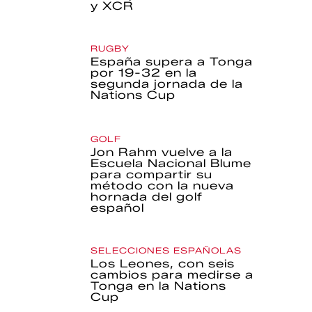
y XCR
RUGBY
España supera a Tonga
por 19-32 en la
segunda jornada de la
Nations Cup
GOLF
Jon Rahm vuelve a la
Escuela Nacional Blume
para compartir su
método con la nueva
hornada del golf
español
SELECCIONES ESPAÑOLAS
Los Leones, con seis
cambios para medirse a
Tonga en la Nations
Cup