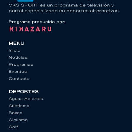
VKS SPORT es un programa de televisión y
portal especializado en deportes alternativos.
Programa producido por:
MENU
Inicio
Noticias
Programas
Eventos
Contacto
DEPORTES
Aguas Abiertas
Atletismo
Boxeo
Ciclismo
Golf