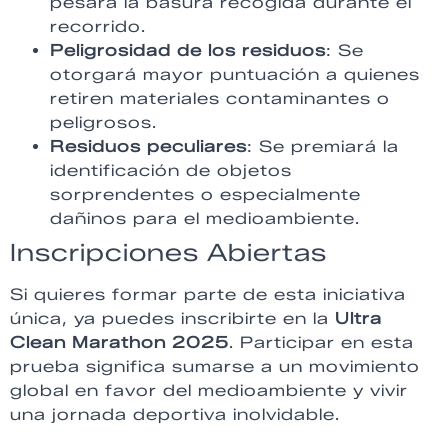
pesará la basura recogida durante el
recorrido.
Peligrosidad de los residuos
: Se
otorgará mayor puntuación a quienes
retiren materiales contaminantes o
peligrosos.
Residuos peculiares
: Se premiará la
identificación de objetos
sorprendentes o especialmente
dañinos para el medioambiente.
Inscripciones Abiertas
Si quieres formar parte de esta iniciativa
única, ya puedes inscribirte en la
Ultra
Clean Marathon 2025
. Participar en esta
prueba significa sumarse a un movimiento
global en favor del medioambiente y vivir
una jornada deportiva inolvidable.