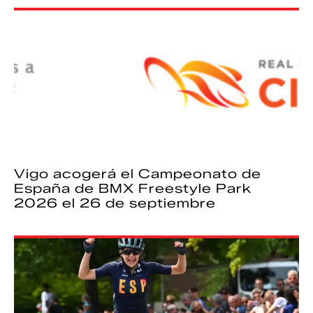
Vigo acogerá el Campeonato de
España de BMX Freestyle Park
2026 el 26 de septiembre