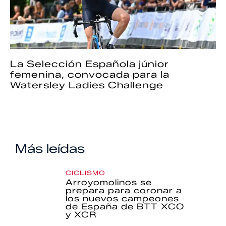
La Selección Española júnior
femenina, convocada para la
Watersley Ladies Challenge
Más leídas
CICLISMO
Arroyomolinos se
prepara para coronar a
los nuevos campeones
de España de BTT XCO
y XCR