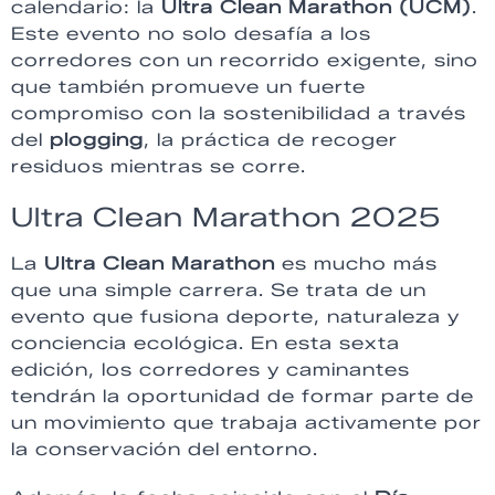
calendario: la
Ultra Clean Marathon (UCM)
.
Este evento no solo desafía a los
corredores con un recorrido exigente, sino
que también promueve un fuerte
compromiso con la sostenibilidad a través
del
plogging
, la práctica de recoger
residuos mientras se corre.
Ultra Clean Marathon 2025
La
Ultra Clean Marathon
es mucho más
que una simple carrera. Se trata de un
evento que fusiona deporte, naturaleza y
conciencia ecológica. En esta sexta
edición, los corredores y caminantes
tendrán la oportunidad de formar parte de
un movimiento que trabaja activamente por
la conservación del entorno.