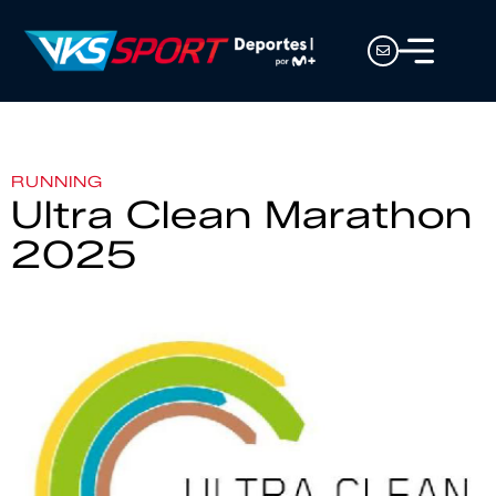
RUNNING
Ultra Clean Marathon
2025