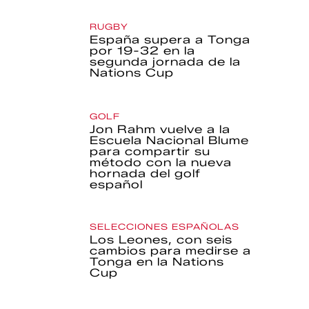
RUGBY
España supera a Tonga
por 19-32 en la
segunda jornada de la
Nations Cup
GOLF
Jon Rahm vuelve a la
Escuela Nacional Blume
para compartir su
método con la nueva
hornada del golf
español
SELECCIONES ESPAÑOLAS
Los Leones, con seis
cambios para medirse a
Tonga en la Nations
Cup