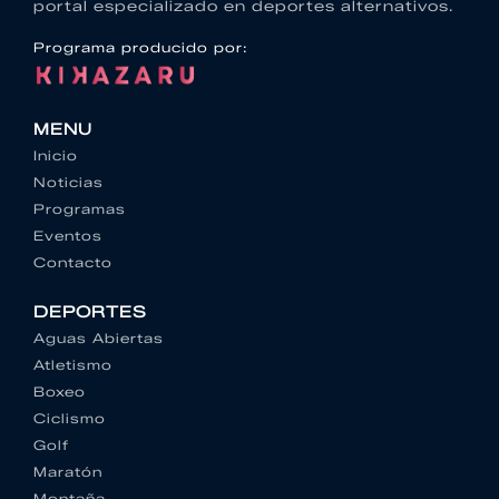
portal especializado en deportes alternativos.
Programa producido por:
MENU
Inicio
Noticias
Programas
Eventos
Contacto
DEPORTES
Aguas Abiertas
Atletismo
Boxeo
Ciclismo
Golf
Maratón
Montaña