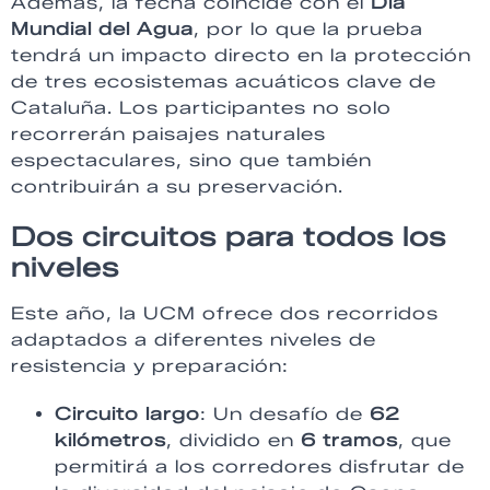
Además, la fecha coincide con el
Día
Mundial del Agua
, por lo que la prueba
tendrá un impacto directo en la protección
de tres ecosistemas acuáticos clave de
Cataluña. Los participantes no solo
recorrerán paisajes naturales
espectaculares, sino que también
contribuirán a su preservación.
Dos circuitos para todos los
niveles
Este año, la UCM ofrece dos recorridos
adaptados a diferentes niveles de
resistencia y preparación:
Circuito largo
: Un desafío de
62
kilómetros
, dividido en
6 tramos
, que
permitirá a los corredores disfrutar de