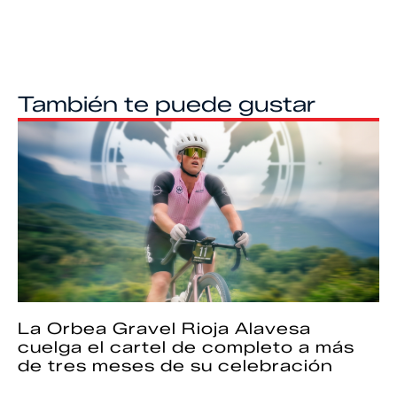
También te puede gustar
La Orbea Gravel Rioja Alavesa
cuelga el cartel de completo a más
de tres meses de su celebración