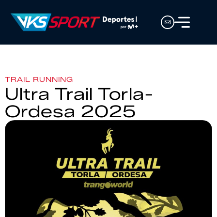
TRAIL RUNNING
Ultra Trail Torla-
Ordesa 2025