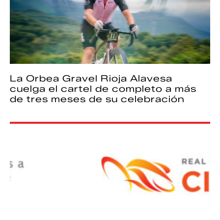
La Orbea Gravel Rioja Alavesa
cuelga el cartel de completo a más
de tres meses de su celebración