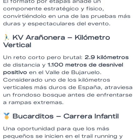
El formato por etapas añade un
componente estratégico y físico,
convirtiéndolo en una de las pruebas más
duras y espectaculares del evento.
KV Arañonera – Kilómetro
Vertical
Un reto corto pero brutal:
2.9 kilómetros
de distancia y
1.100 metros de desnivel
positivo
en el Valle de Bujaruelo.
Considerado uno de los kilómetros
verticales más duros de España, atraviesa
un frondoso bosque antes de enfrentarse
a rampas extremas.
Bucarditos – Carrera Infantil
Una oportunidad para que los más
pequeños se inicien en el trail running y