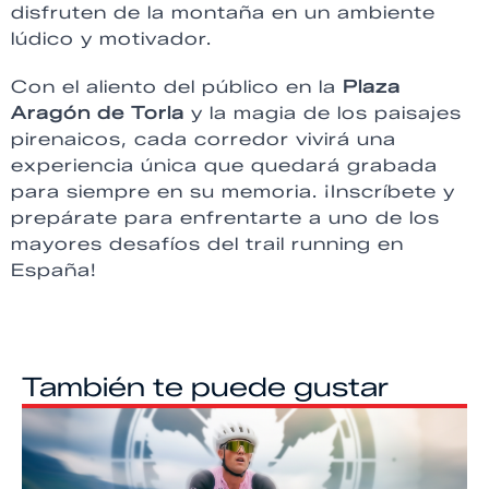
disfruten de la montaña en un ambiente
lúdico y motivador.
Con el aliento del público en la
Plaza
Aragón de Torla
y la magia de los paisajes
pirenaicos, cada corredor vivirá una
experiencia única que quedará grabada
para siempre en su memoria. ¡Inscríbete y
prepárate para enfrentarte a uno de los
mayores desafíos del trail running en
España!
También te puede gustar