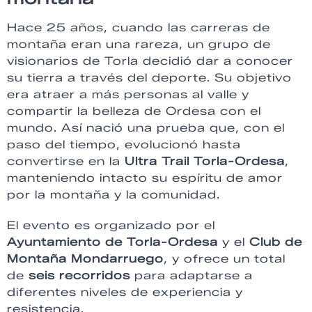
Hace 25 años, cuando las carreras de
montaña eran una rareza, un grupo de
visionarios de Torla decidió dar a conocer
su tierra a través del deporte. Su objetivo
era atraer a más personas al valle y
compartir la belleza de Ordesa con el
mundo. Así nació una prueba que, con el
paso del tiempo, evolucionó hasta
convertirse en la
Ultra Trail Torla-Ordesa
,
manteniendo intacto su espíritu de amor
por la montaña y la comunidad.
El evento es organizado por el
Ayuntamiento de Torla-Ordesa
y el
Club de
Montaña Mondarruego
, y ofrece un total
de
seis recorridos
para adaptarse a
diferentes niveles de experiencia y
resistencia.