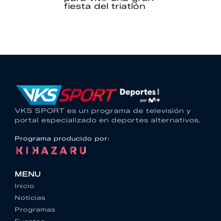
fiesta del triatlón
VKS SPORT es un programa de televisión y
portal especializado en deportes alternativos.
Programa producido por:
MENU
Inicio
Noticias
Programas