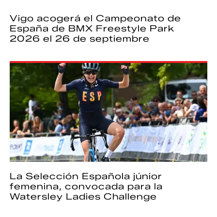
Vigo acogerá el Campeonato de
España de BMX Freestyle Park
2026 el 26 de septiembre
La Selección Española júnior
femenina, convocada para la
Watersley Ladies Challenge