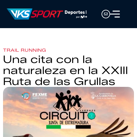
TRAIL RUNNING
Una cita con la
naturaleza en la XXIII
Ruta de las Grullas