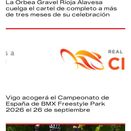
La Orbea Gravel Rioja Alavesa
cuelga el cartel de completo a más
de tres meses de su celebración
Vigo acogerá el Campeonato de
España de BMX Freestyle Park
2026 el 26 de septiembre