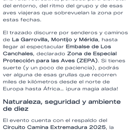
del entorno, del ritmo del grupo y de esas
aves viajeras que sobrevuelan la zona por
estas fechas.
El trazado discurre por senderos y caminos
de
La Garrovilla, Montijo y Mérida
, hasta
llegar al espectacular
Embalse de Los
Canchales
, declarado
Zona de Especial
Protección para las Aves (ZEPA)
. Si tienes
suerte (y un poco de paciencia), podrás
ver alguna de esas grullas que recorren
miles de kilómetros desde el norte de
Europa hasta África… ¡pura magia alada!
Naturaleza, seguridad y ambiente
de diez
El evento cuenta con el respaldo del
Circuito Camina Extremadura 2025
, la