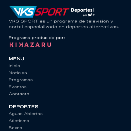
VKS SPORT es un programa de televisión y
portal especializado en deportes alternativos.
Programa producido por:
MENU
Inicio
Noticias
Programas
Eventos
Contacto
DEPORTES
Aguas Abiertas
Atletismo
Boxeo