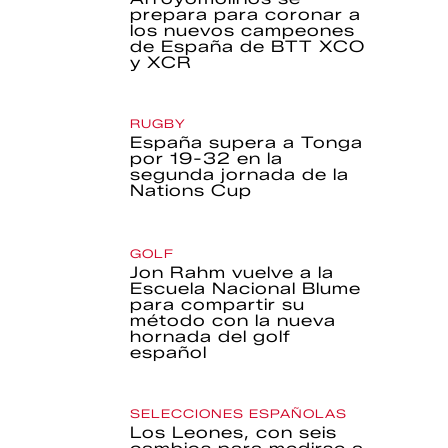
prepara para coronar a
los nuevos campeones
de España de BTT XCO
y XCR
RUGBY
España supera a Tonga
por 19-32 en la
segunda jornada de la
Nations Cup
GOLF
Jon Rahm vuelve a la
Escuela Nacional Blume
para compartir su
método con la nueva
hornada del golf
español
SELECCIONES ESPAÑOLAS
Los Leones, con seis