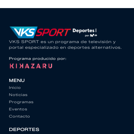
VKS SPORT es un programa de televisión y
portal especializado en deportes alternativos.
Programa producido por:
MENU
Inicio
Noticias
Programas
Eventos
Contacto
DEPORTES