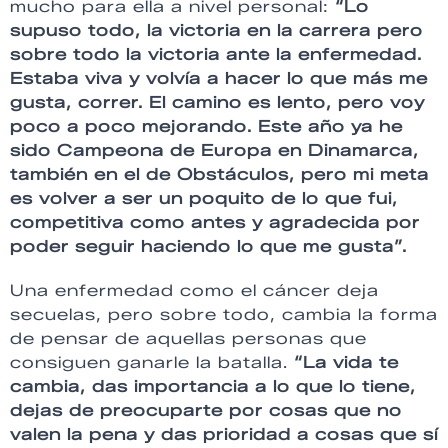
mucho para ella a nivel personal:
“Lo
supuso todo, la victoria en la carrera pero
sobre todo la victoria ante la enfermedad.
Estaba viva y volvía a hacer lo que más me
gusta, correr. El camino es lento, pero voy
poco a poco mejorando. Este año ya he
sido Campeona de Europa en Dinamarca,
también en el de Obstáculos, pero mi meta
es volver a ser un poquito de lo que fui,
competitiva como antes y agradecida por
poder seguir haciendo lo que me gusta”.
Una enfermedad como el cáncer deja
secuelas, pero sobre todo, cambia la forma
de pensar de aquellas personas que
consiguen ganarle la batalla.
“La vida te
cambia, das importancia a lo que lo tiene,
dejas de preocuparte por cosas que no
valen la pena y das prioridad a cosas que sí