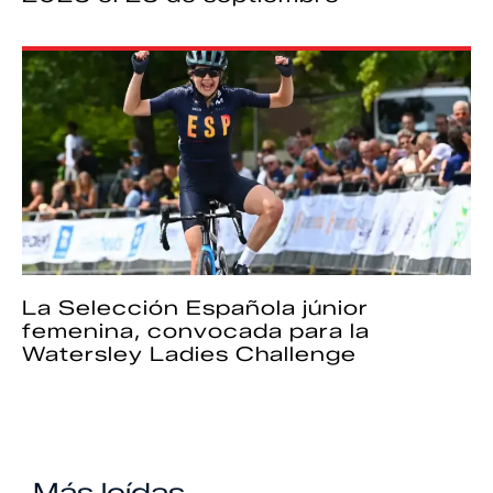
La Selección Española júnior
femenina, convocada para la
Watersley Ladies Challenge
Más leídas