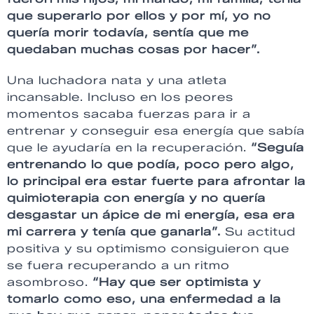
que superarlo por ellos y por mí, yo no
quería morir todavía, sentía que me
quedaban muchas cosas por hacer”.
Una luchadora nata y una atleta
incansable. Incluso en los peores
momentos sacaba fuerzas para ir a
entrenar y conseguir esa energía que sabía
que le ayudaría en la recuperación.
“Seguía
entrenando lo que podía, poco pero algo,
lo principal era estar fuerte para afrontar la
quimioterapia con energía y no quería
desgastar un ápice de mi energía, esa era
mi carrera y tenía que ganarla”.
Su actitud
positiva y su optimismo consiguieron que
se fuera recuperando a un ritmo
asombroso.
“Hay que ser optimista y
tomarlo como eso, una enfermedad a la