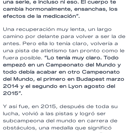
una serie, e incluso ni eso. El cuerpo te
cambia hormonalmente, ensanchas, los
efectos de la medicación”.
Una recuperación muy lenta, un largo
camino por delante para volver a ser la de
antes. Pero ella lo tenía claro, volvería a
una pista de atletismo tan pronto como le
fuera posible.
“Lo tenía muy claro. Todo
empezó en un Campeonato del Mundo y
todo debía acabar en otro Campeonato
del Mundo, el primero en Budapest marzo
2014 y el segundo en Lyon agosto del
2015”.
Y así fue, en 2015, después de toda su
lucha, volvió a las pistas y logró ser
subcampeona del mundo en carrera de
obstáculos, una medalla que significó