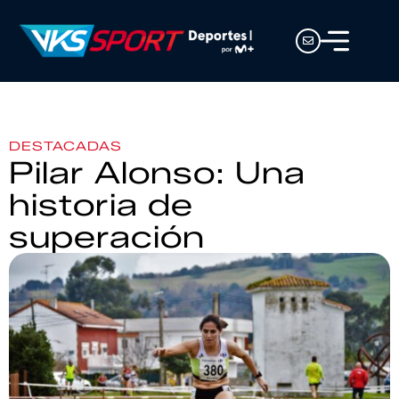
DESTACADAS
Pilar Alonso: Una
historia de
superación