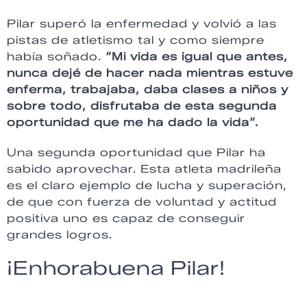
Pilar superó la enfermedad y volvió a las
pistas de atletismo tal y como siempre
había soñado.
“Mi vida es igual que antes,
nunca dejé de hacer nada mientras estuve
enferma, trabajaba, daba clases a niños y
sobre todo, disfrutaba de esta segunda
oportunidad que me ha dado la vida”.
Una segunda oportunidad que Pilar ha
sabido aprovechar. Esta atleta madrileña
es el claro ejemplo de lucha y superación,
de que con fuerza de voluntad y actitud
positiva uno es capaz de conseguir
grandes logros.
¡Enhorabuena Pilar!