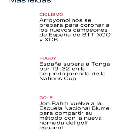
CICLISMO
Arroyomolinos se
prepara para coronar a
los nuevos campeones
de España de BTT XCO
y XCR
RUGBY
España supera a Tonga
por 19-32 en la
segunda jornada de la
Nations Cup
GOLF
Jon Rahm vuelve a la
Escuela Nacional Blume
para compartir su
método con la nueva
hornada del golf
español