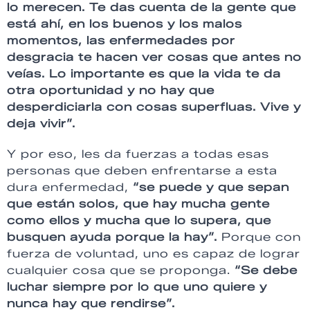
lo merecen. Te das cuenta de la gente que
está ahí, en los buenos y los malos
momentos, las enfermedades por
desgracia te hacen ver cosas que antes no
veías. Lo importante es que la vida te da
otra oportunidad y no hay que
desperdiciarla con cosas superfluas. Vive y
deja vivir”.
Y por eso, les da fuerzas a todas esas
personas que deben enfrentarse a esta
dura enfermedad,
“se puede y que sepan
que están solos, que hay mucha gente
como ellos y mucha que lo supera, que
busquen ayuda porque la hay”.
Porque con
fuerza de voluntad, uno es capaz de lograr
cualquier cosa que se proponga.
“Se debe
luchar siempre por lo que uno quiere y
nunca hay que rendirse”.