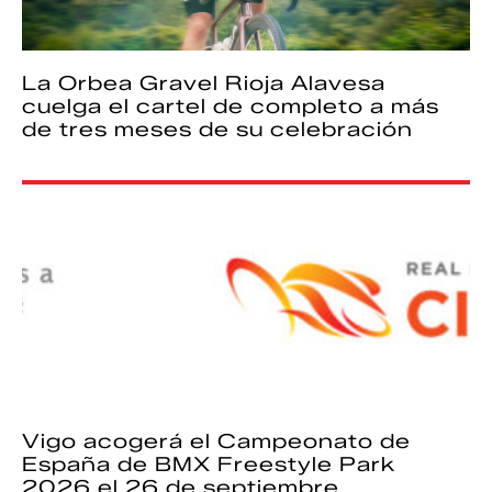
La Orbea Gravel Rioja Alavesa
cuelga el cartel de completo a más
de tres meses de su celebración
Vigo acogerá el Campeonato de
España de BMX Freestyle Park
2026 el 26 de septiembre