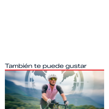
También te puede gustar