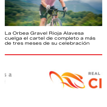
La Orbea Gravel Rioja Alavesa
cuelga el cartel de completo a más
de tres meses de su celebración