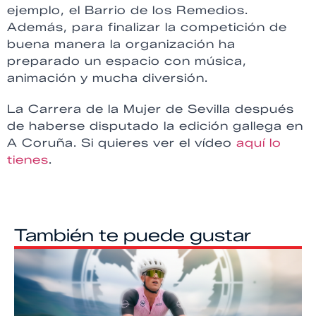
ejemplo, el Barrio de los Remedios.
Además, para finalizar la competición de
buena manera la organización ha
preparado un espacio con música,
animación y mucha diversión.
La Carrera de la Mujer de Sevilla después
de haberse disputado la edición gallega en
A Coruña. Si quieres ver el vídeo
aquí lo
tienes
.
También te puede gustar