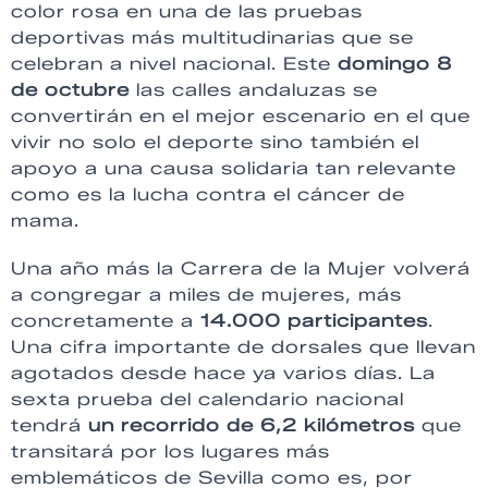
color rosa en una de las pruebas
deportivas más multitudinarias que se
celebran a nivel nacional. Este
domingo 8
de octubre
las calles andaluzas se
convertirán en el mejor escenario en el que
vivir no solo el deporte sino también el
apoyo a una causa solidaria tan relevante
como es la lucha contra el cáncer de
mama.
Una año más la Carrera de la Mujer volverá
a congregar a miles de mujeres, más
concretamente a
14.000 participantes
.
Una cifra importante de dorsales que llevan
agotados desde hace ya varios días. La
sexta prueba del calendario nacional
tendrá
un recorrido de 6,2 kilómetros
que
transitará por los lugares más
emblemáticos de Sevilla como es, por