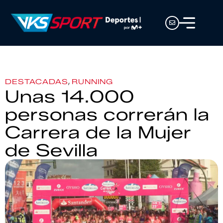
,
DESTACADAS
RUNNING
Unas 14.000
personas correrán la
Carrera de la Mujer
de Sevilla