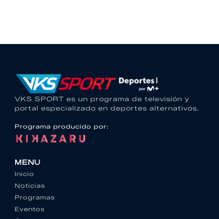
VKS SPORT es un programa de televisión y
portal especializado en deportes alternativos.
Programa producido por:
MENU
Inicio
Noticias
Programas
Eventos