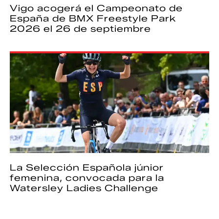
Vigo acogerá el Campeonato de
España de BMX Freestyle Park
2026 el 26 de septiembre
La Selección Española júnior
femenina, convocada para la
Watersley Ladies Challenge