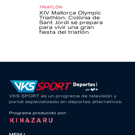
TRIATLÓN
XIV Mallorca Olympic
Triathlon: Colònia de
Sant Jordi se prepara
para vivir una gran
fiesta del triatlón
VKS SPORT es un programa de televisión y
portal especializado en deportes alternativos.
Programa producido por:
MENU