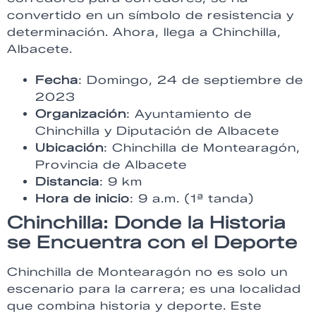
convertido en un símbolo de resistencia y
determinación. Ahora, llega a Chinchilla,
Albacete.
Fecha
: Domingo, 24 de septiembre de
2023
Organización
: Ayuntamiento de
Chinchilla y Diputación de Albacete
Ubicación
: Chinchilla de Montearagón,
Provincia de Albacete
Distancia
: 9 km
Hora de inicio
: 9 a.m. (1ª tanda)
Chinchilla: Donde la Historia
se Encuentra con el Deporte
Chinchilla de Montearagón no es solo un
escenario para la carrera; es una localidad
que combina historia y deporte. Este