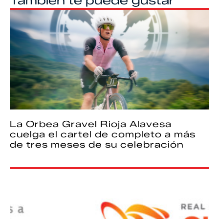
También te puede gustar
La Orbea Gravel Rioja Alavesa
cuelga el cartel de completo a más
de tres meses de su celebración