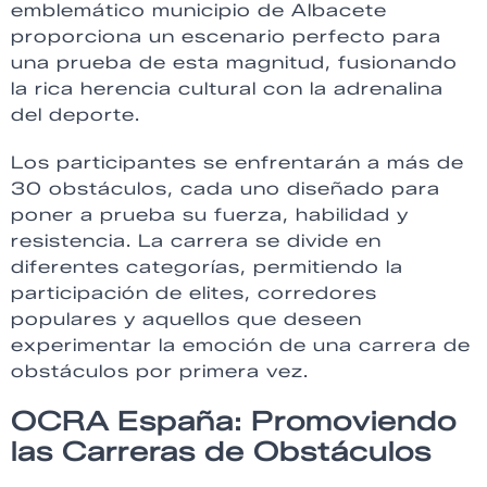
emblemático municipio de Albacete
proporciona un escenario perfecto para
una prueba de esta magnitud, fusionando
la rica herencia cultural con la adrenalina
del deporte.
Los participantes se enfrentarán a más de
30 obstáculos, cada uno diseñado para
poner a prueba su fuerza, habilidad y
resistencia. La carrera se divide en
diferentes categorías, permitiendo la
participación de elites, corredores
populares y aquellos que deseen
experimentar la emoción de una carrera de
obstáculos por primera vez.
OCRA España: Promoviendo
las Carreras de Obstáculos