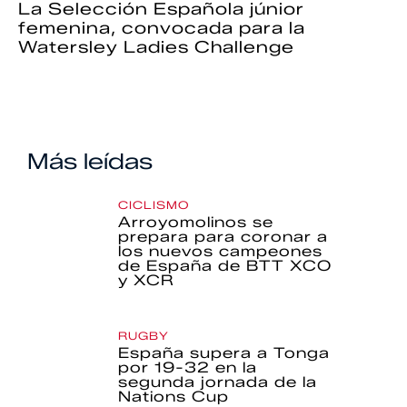
La Selección Española júnior
femenina, convocada para la
Watersley Ladies Challenge
Más leídas
CICLISMO
Arroyomolinos se
prepara para coronar a
los nuevos campeones
de España de BTT XCO
y XCR
RUGBY
España supera a Tonga
por 19-32 en la
segunda jornada de la
Nations Cup