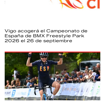
Vigo acogerá el Campeonato de
España de BMX Freestyle Park
2026 el 26 de septiembre