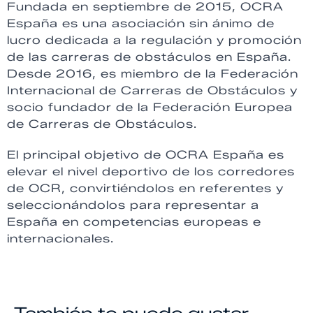
Fundada en septiembre de 2015, OCRA
España es una asociación sin ánimo de
lucro dedicada a la regulación y promoción
de las carreras de obstáculos en España.
Desde 2016, es miembro de la Federación
Internacional de Carreras de Obstáculos y
socio fundador de la Federación Europea
de Carreras de Obstáculos.
El principal objetivo de OCRA España es
elevar el nivel deportivo de los corredores
de OCR, convirtiéndolos en referentes y
seleccionándolos para representar a
España en competencias europeas e
internacionales.