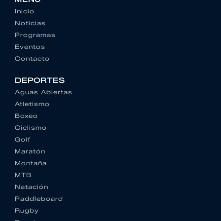
Inicio
Noticias
Programas
Eventos
Contacto
DEPORTES
Aguas Abiertas
Atletismo
Boxeo
Ciclismo
Golf
Maratón
Montaña
MTB
Natación
Paddleboard
Rugby