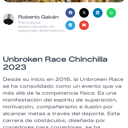
Roberto Galván
Periodista
especializado en
deportes alternativos
Unbroken Race Chinchilla
2023
Desde su inicio en 2016, la Unbroken Race
se ha consolidado como un evento que va
más allá de la competencia física. Es una
manifestación del espíritu de superación,
motivación, compañerismo e ilusión por
alcanzar metas a través del deporte. Esta
carrera de obstáculos, diseñada por
corredores para corredores, se ha