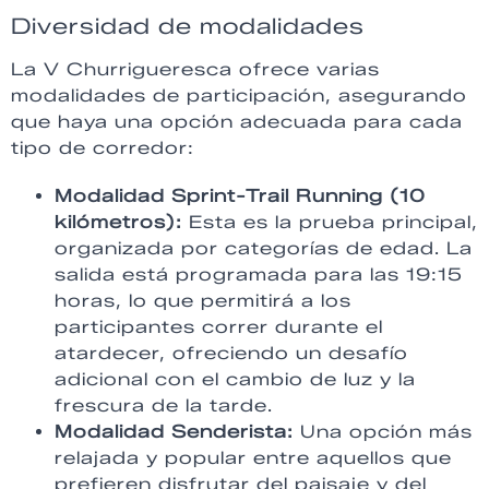
Diversidad de modalidades
La V Churrigueresca ofrece varias
modalidades de participación, asegurando
que haya una opción adecuada para cada
tipo de corredor:
Modalidad Sprint-Trail Running (10
kilómetros):
Esta es la prueba principal,
organizada por categorías de edad. La
salida está programada para las 19:15
horas, lo que permitirá a los
participantes correr durante el
atardecer, ofreciendo un desafío
adicional con el cambio de luz y la
frescura de la tarde.
Modalidad Senderista:
Una opción más
relajada y popular entre aquellos que
prefieren disfrutar del paisaje y del