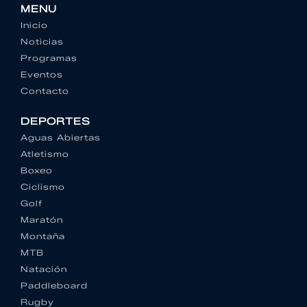
MENU
Inicio
Noticias
Programas
Eventos
Contacto
DEPORTES
Aguas Abiertas
Atletismo
Boxeo
Ciclismo
Golf
Maratón
Montaña
MTB
Natación
Paddleboard
Rugby