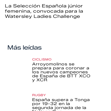
La Selección Española júnior
femenina, convocada para la
Watersley Ladies Challenge
Más leídas
CICLISMO
Arroyomolinos se
prepara para coronar a
los nuevos campeones
de España de BTT XCO
y XCR
RUGBY
España supera a Tonga
por 19-32 en la
segunda jornada de la