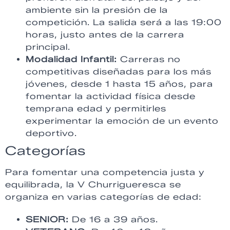
ambiente sin la presión de la
competición. La salida será a las 19:00
horas, justo antes de la carrera
principal.
Modalidad Infantil:
Carreras no
competitivas diseñadas para los más
jóvenes, desde 1 hasta 15 años, para
fomentar la actividad física desde
temprana edad y permitirles
experimentar la emoción de un evento
deportivo.
Categorías
Para fomentar una competencia justa y
equilibrada, la V Churrigueresca se
organiza en varias categorías de edad:
SENIOR:
De 16 a 39 años.