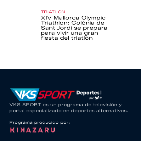
TRIATLÓN
XIV Mallorca Olympic
Triathlon: Colònia de
Sant Jordi se prepara
para vivir una gran
fiesta del triatlón
VKS SPORT es un programa de televisión y
portal especializado en deportes alternativos.
Programa producido por: