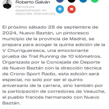
Roberto Galván
Periodista
especializado en
deportes alternativos
El próximo sábado 28 de septiembre de
2024, Nuevo Baztán, un pintoresco
municipio de la provincia de Madrid, se
prepara para acoger la quinta edición de la
V Churrigueresca, una emocionante
prueba de Trail Running de 10 kilómetros.
Organizada por la Concejalía de Deporte
de Nuevo Baztán con la dirección técnica
de Crono Sport Radio, esta edición será
especial, no solo por ser el quinto
aniversario de la carrera, sino también por
la participación de corredores de Veauche,
el pueblo francés hermanado con Nuevo
Baztán.