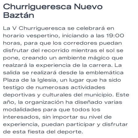
Churrigueresca Nuevo
Baztán
La V Churrigueresca se celebrará en
horario vespertino, iniciando a las 19:00
horas, para que los corredores puedan
disfrutar del recorrido mientras el sol se
pone, creando un ambiente mágico que
realzará la experiencia de la carrera. La
salida se realizará desde la emblemática
Plaza de la Iglesia, un lugar que ha sido
testigo de numerosas actividades
deportivas y culturales del municipio. Este
año, la organización ha diseñado varias
modalidades para que todos los
interesados, sin importar su nivel de
experiencia, puedan participar y disfrutar
de esta fiesta del deporte.