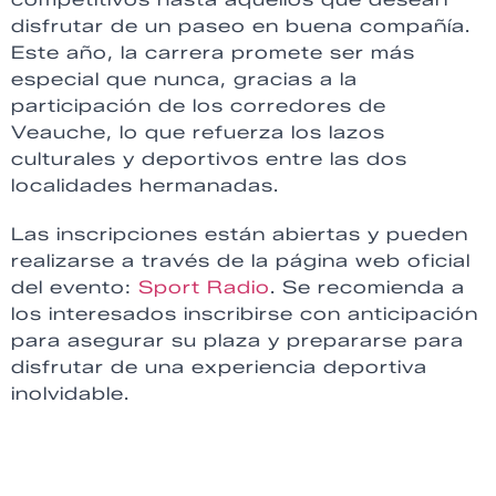
disfrutar de un paseo en buena compañía.
Este año, la carrera promete ser más
especial que nunca, gracias a la
participación de los corredores de
Veauche, lo que refuerza los lazos
culturales y deportivos entre las dos
localidades hermanadas.
Las inscripciones están abiertas y pueden
realizarse a través de la página web oficial
del evento:
Sport Radio
. Se recomienda a
los interesados inscribirse con anticipación
para asegurar su plaza y prepararse para
disfrutar de una experiencia deportiva
inolvidable.