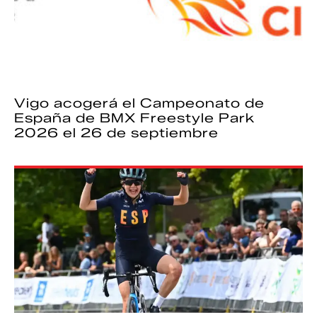
Vigo acogerá el Campeonato de
España de BMX Freestyle Park
2026 el 26 de septiembre