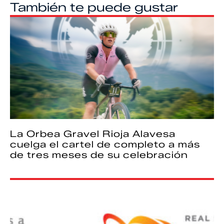
También te puede gustar
La Orbea Gravel Rioja Alavesa
cuelga el cartel de completo a más
de tres meses de su celebración