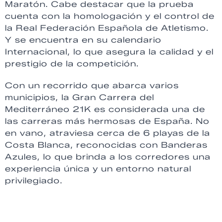
Maratón. Cabe destacar que la prueba
cuenta con la homologación y el control de
la Real Federación Española de Atletismo.
Y se encuentra en su calendario
Internacional, lo que asegura la calidad y el
prestigio de la competición.
Con un recorrido que abarca varios
municipios, la Gran Carrera del
Mediterráneo 21K es considerada una de
las carreras más hermosas de España. No
en vano, atraviesa cerca de 6 playas de la
Costa Blanca, reconocidas con Banderas
Azules, lo que brinda a los corredores una
experiencia única y un entorno natural
privilegiado.