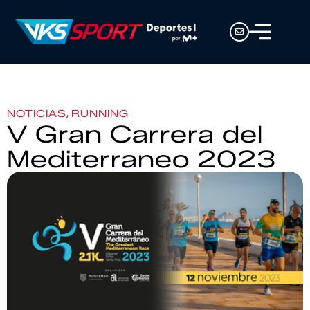
,
NOTICIAS
RUNNING
V Gran Carrera del
Mediterraneo 2023