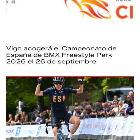
Vigo acogerá el Campeonato de
España de BMX Freestyle Park
2026 el 26 de septiembre