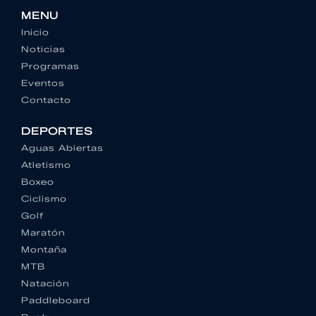
MENU
Inicio
Noticias
Programas
Eventos
Contacto
DEPORTES
Aguas Abiertas
Atletismo
Boxeo
Ciclismo
Golf
Maratón
Montaña
MTB
Natación
Paddleboard