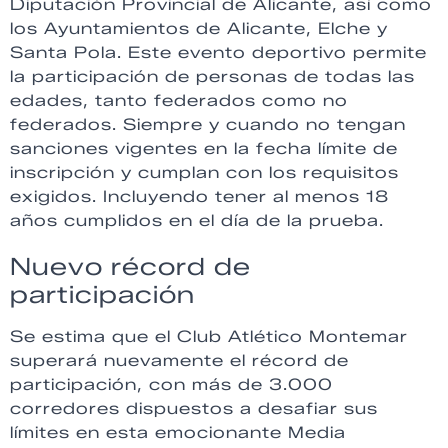
Diputación Provincial de Alicante, así como
los Ayuntamientos de Alicante, Elche y
Santa Pola. Este evento deportivo permite
la participación de personas de todas las
edades, tanto federados como no
federados. Siempre y cuando no tengan
sanciones vigentes en la fecha límite de
inscripción y cumplan con los requisitos
exigidos. Incluyendo tener al menos 18
años cumplidos en el día de la prueba.
Nuevo récord de
participación
Se estima que el Club Atlético Montemar
superará nuevamente el récord de
participación, con más de 3.000
corredores dispuestos a desafiar sus
límites en esta emocionante Media