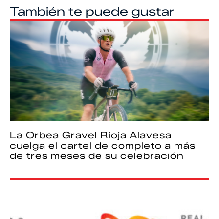
También te puede gustar
La Orbea Gravel Rioja Alavesa
cuelga el cartel de completo a más
de tres meses de su celebración