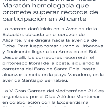
Maratón homologada que
promete superar récords de
participación en Alicante
La carrera dará inicio en la Avenida de la
Estación, ubicada en el corazón de
Alicante, y se dirigirá hacia la avenida de
Elche. Para luego tomar rumbo a Urbanova
y finalmente llegar a los Arenales del Sol.
Desde allí, los corredores recorrerán el
pintoresco litoral de la costa, siguiendo la
carretera del Faro de Santa Pola, hasta
alcanzar la meta en la playa Varadero, en la
avenida Santiago Bernabéu.
La V Gran Carrera del Mediterráneo 21K es
organizada por el Club Atlético Montemar
en colaboración con la Excelentísima