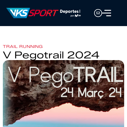
TRAIL RUNNING
V Pegotrail 2024