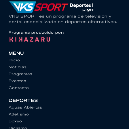
VKS SPORT es un programa de televisión y
portal especializado en deportes alternativos.
Programa producido por:
MENU
Inicio
Noticias
Programas
Eventos
Contacto
DEPORTES
Aguas Abiertas
Atletismo
Boxeo
Ciclismo