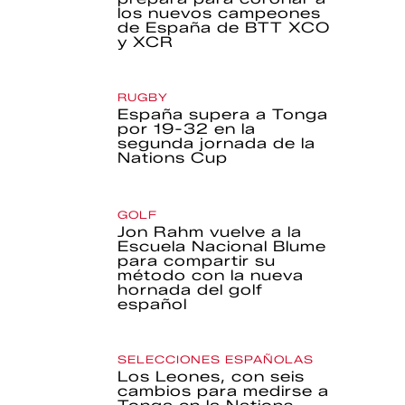
los nuevos campeones
de España de BTT XCO
y XCR
RUGBY
España supera a Tonga
por 19-32 en la
segunda jornada de la
Nations Cup
GOLF
Jon Rahm vuelve a la
Escuela Nacional Blume
para compartir su
método con la nueva
hornada del golf
español
SELECCIONES ESPAÑOLAS
Los Leones, con seis
cambios para medirse a