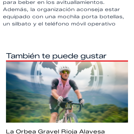
para beber en los avituallamientos.
Además, la organización aconseja estar
equipado con una mochila porta botellas,
un silbato y el teléfono móvil operativo
También te puede gustar
La Orbea Gravel Rioja Alavesa