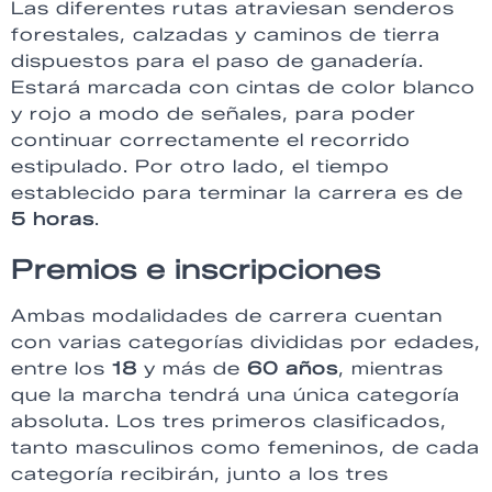
Las diferentes rutas atraviesan senderos
forestales, calzadas y caminos de tierra
dispuestos para el paso de ganadería.
Estará marcada con cintas de color blanco
y rojo a modo de señales, para poder
continuar correctamente el recorrido
estipulado. Por otro lado, el tiempo
establecido para terminar la carrera es de
5 horas
.
Premios e inscripciones
Ambas modalidades de carrera cuentan
con varias categorías divididas por edades,
entre los
18
y más de
60 años
, mientras
que la marcha tendrá una única categoría
absoluta. Los tres primeros clasificados,
tanto masculinos como femeninos, de cada
categoría recibirán, junto a los tres