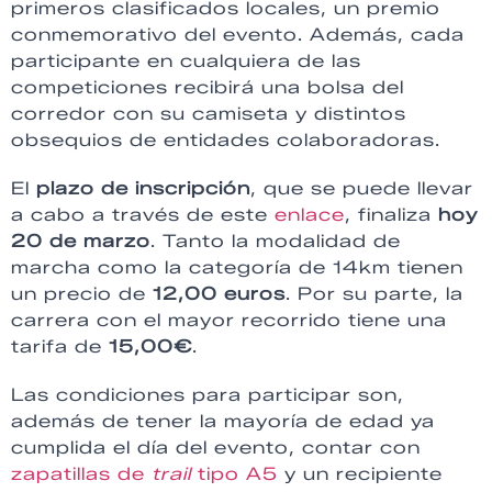
primeros clasificados locales, un premio
conmemorativo del evento. Además, cada
participante en cualquiera de las
competiciones recibirá una bolsa del
corredor con su camiseta y distintos
obsequios de entidades colaboradoras.
El
plazo de inscripción
, que se puede llevar
a cabo a través de este
enlace
, finaliza
hoy
20 de marzo
. Tanto la modalidad de
marcha como la categoría de 14km tienen
un precio de
12,00 euros
. Por su parte, la
carrera con el mayor recorrido tiene una
tarifa de
15,00€
.
Las condiciones para participar son,
además de tener la mayoría de edad ya
cumplida el día del evento, contar con
zapatillas de
trail
tipo A5
y un recipiente