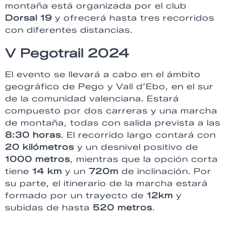
montaña está organizada por el club
Dorsal 19
y ofrecerá hasta tres recorridos
con diferentes distancias.
V Pegotrail 2024
El evento se llevará a cabo en el ámbito
geográfico de Pego y Vall d’Ebo, en el sur
de la comunidad valenciana. Estará
compuesto por dos carreras y una marcha
de montaña, todas con salida prevista a las
8:30 horas
. El recorrido largo contará con
20 kilómetros
y un desnivel positivo de
1000 metros
, mientras que la opción corta
tiene
14 km
y un
720m
de inclinación. Por
su parte, el itinerario de la marcha estará
formado por un trayecto de
12km
y
subidas de hasta
520 metros
.