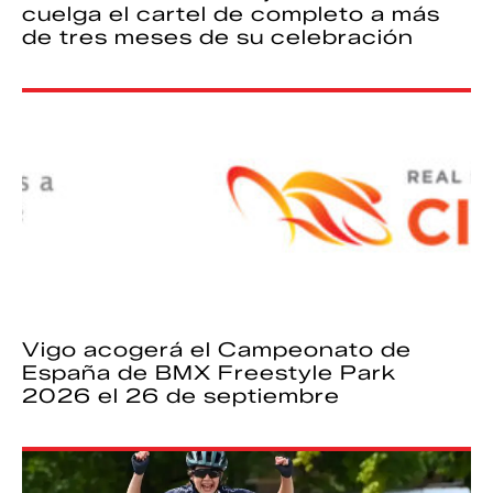
cuelga el cartel de completo a más
de tres meses de su celebración
Vigo acogerá el Campeonato de
España de BMX Freestyle Park
2026 el 26 de septiembre