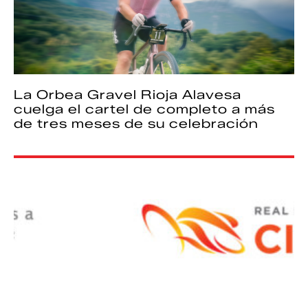
La Orbea Gravel Rioja Alavesa
cuelga el cartel de completo a más
de tres meses de su celebración