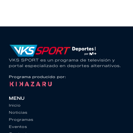
VKS SPORT es un programa de televisión y
portal especializado en deportes alternativos.
Programa producido por:
MENU
Inicio
Noticias
Programas
Eventos