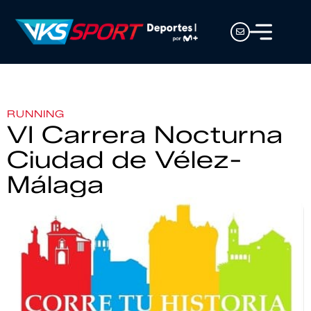
RUNNING
VI Carrera Nocturna
Ciudad de Vélez-
Málaga