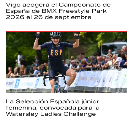
Vigo acogerá el Campeonato de
España de BMX Freestyle Park
2026 el 26 de septiembre
La Selección Española júnior
femenina, convocada para la
Watersley Ladies Challenge