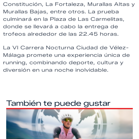
Constitución, La Fortaleza, Murallas Altas y
Murallas Bajas, entre otros. La prueba
culminará en la Plaza de Las Carmelitas,
donde se llevará a cabo la entrega de
trofeos alrededor de las 22.45 horas.
La VI Carrera Nocturna Ciudad de Vélez-
Málaga promete una experiencia única de
running, combinando deporte, cultura y
diversión en una noche inolvidable.
También te puede gustar