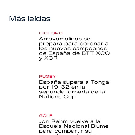
Más leídas
CICLISMO
Arroyomolinos se
prepara para coronar a
los nuevos campeones
de España de BTT XCO
y XCR
RUGBY
España supera a Tonga
por 19-32 en la
segunda jornada de la
Nations Cup
GOLF
Jon Rahm vuelve a la
Escuela Nacional Blume
para compartir su