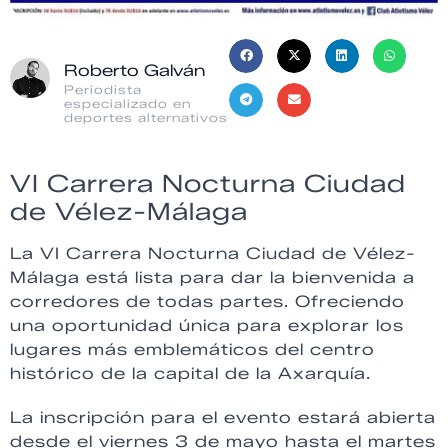
Roberto Galván
Periodista
especializado en
deportes alternativos
VI Carrera Nocturna Ciudad
de Vélez-Málaga
La VI Carrera Nocturna Ciudad de Vélez-
Málaga está lista para dar la bienvenida a
corredores de todas partes. Ofreciendo
una oportunidad única para explorar los
lugares más emblemáticos del centro
histórico de la capital de la Axarquía.
La inscripción para el evento estará abierta
desde el viernes 3 de mayo hasta el martes