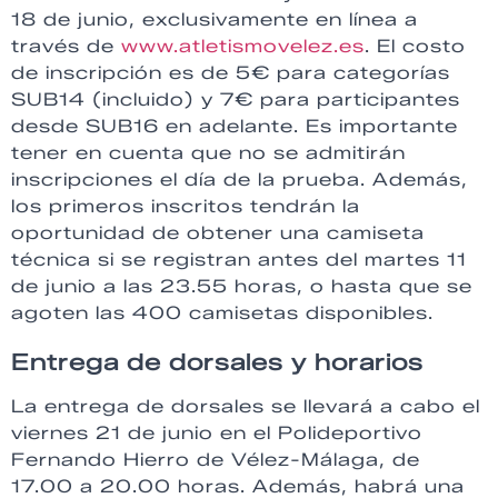
18 de junio, exclusivamente en línea a
través de
www.atletismovelez.es
. El costo
de inscripción es de 5€ para categorías
SUB14 (incluido) y 7€ para participantes
desde SUB16 en adelante. Es importante
tener en cuenta que no se admitirán
inscripciones el día de la prueba. Además,
los primeros inscritos tendrán la
oportunidad de obtener una camiseta
técnica si se registran antes del martes 11
de junio a las 23.55 horas, o hasta que se
agoten las 400 camisetas disponibles.
Entrega de dorsales y horarios
La entrega de dorsales se llevará a cabo el
viernes 21 de junio en el Polideportivo
Fernando Hierro de Vélez-Málaga, de
17.00 a 20.00 horas. Además, habrá una