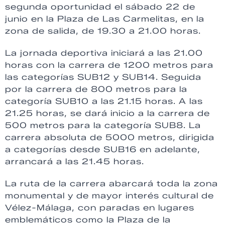
segunda oportunidad el sábado 22 de
junio en la Plaza de Las Carmelitas, en la
zona de salida, de 19.30 a 21.00 horas.
La jornada deportiva iniciará a las 21.00
horas con la carrera de 1200 metros para
las categorías SUB12 y SUB14. Seguida
por la carrera de 800 metros para la
categoría SUB10 a las 21.15 horas. A las
21.25 horas, se dará inicio a la carrera de
500 metros para la categoría SUB8. La
carrera absoluta de 5000 metros, dirigida
a categorías desde SUB16 en adelante,
arrancará a las 21.45 horas.
La ruta de la carrera abarcará toda la zona
monumental y de mayor interés cultural de
Vélez-Málaga, con paradas en lugares
emblemáticos como la Plaza de la