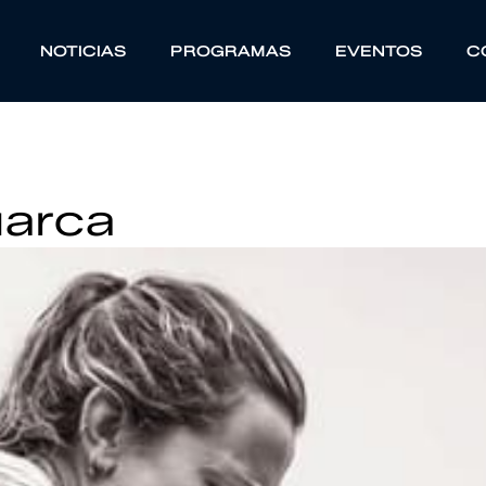
NOTICIAS
PROGRAMAS
EVENTOS
C
uarca