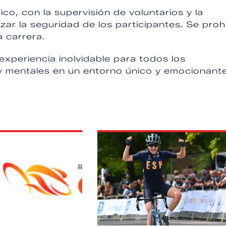
fico, con la supervisión de voluntarios y la
zar la seguridad de los participantes. Se proh
 carrera.
xperiencia inolvidable para todos los
s y mentales en un entorno único y emocionante