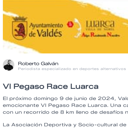
Roberto Galván
Periodista especializado en deportes alternativos
VI Pegaso Race Luarca
El próximo domingo 9 de junio de 2024, Valdé
emocionante VI Pegaso Race Luarca. Una car
con un recorrido de 8 km lleno de desafíos nat
La Asociación Deportiva y Socio-cultural de