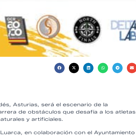
s, Asturias, será el escenario de la
rera de obstáculos que desafía a los atletas
urales y artificiales.
 Luarca, en colaboración con el Ayuntamiento