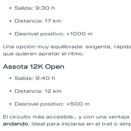
Salida: 9:30 h
Distancia: 17 km
Desnivel positivo: +1000 m
Una opción muy equilibrada: exigente, rápid
que quieren apretar el ritmo.
Assota 12K Open
Salida: 9:40 h
Distancia: 12 km
Desnivel positivo: +500 m
El circuito más accesible… y con una ventaja
andando
. Ideal para iniciarse en el trail o s