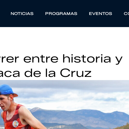
NOTICIAS
PROGRAMAS
EVENTOS
C
rrer entre historia y
ca de la Cruz