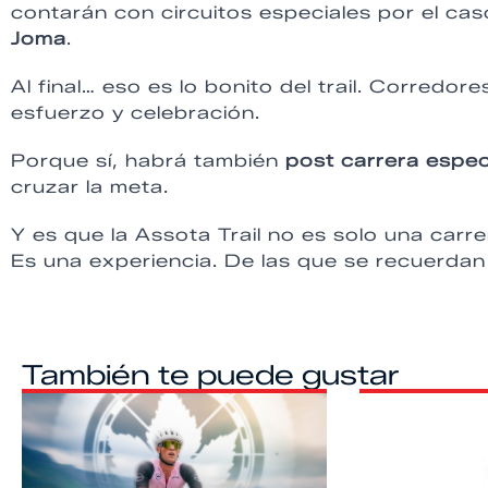
contarán con circuitos especiales por el cas
Joma
.
Al final… eso es lo bonito del trail. Corredo
esfuerzo y celebración.
Porque sí, habrá también
post carrera espec
cruzar la meta.
Y es que la Assota Trail no es solo una carre
Es una experiencia. De las que se recuerdan
También te puede gustar