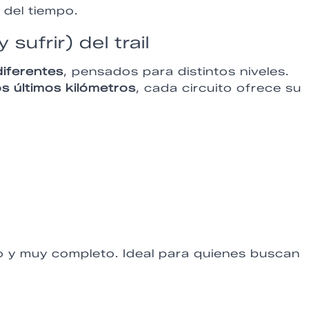
 del tiempo.
sufrir) del trail
diferentes
, pensados para distintos niveles.
s últimos kilómetros
, cada circuito ofrece su
co y muy completo. Ideal para quienes buscan