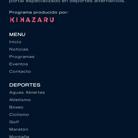
portal especializado en deportes alternativos.
Programa producido por:
MENU
Inicio
Noticias
Programas
Eventos
Contacto
DEPORTES
Aguas Abiertas
Atletismo
Boxeo
Ciclismo
Golf
Maratón
Montaña