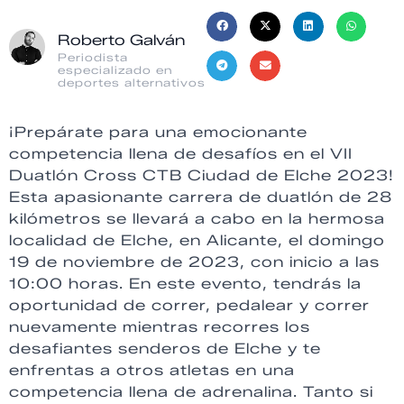
Roberto Galván
Periodista
especializado en
deportes alternativos
¡Prepárate para una emocionante
competencia llena de desafíos en el VII
Duatlón Cross CTB Ciudad de Elche 2023!
Esta apasionante carrera de duatlón de 28
kilómetros se llevará a cabo en la hermosa
localidad de Elche, en Alicante, el domingo
19 de noviembre de 2023, con inicio a las
10:00 horas. En este evento, tendrás la
oportunidad de correr, pedalear y correr
nuevamente mientras recorres los
desafiantes senderos de Elche y te
enfrentas a otros atletas en una
competencia llena de adrenalina. Tanto si