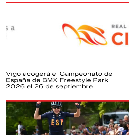
Vigo acogerá el Campeonato de
España de BMX Freestyle Park
2026 el 26 de septiembre