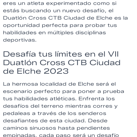
eres un atleta experimentado como si
estás buscando un nuevo desafío, el
Duatlón Cross CTB Ciudad de Elche es la
oportunidad perfecta para probar tus
habilidades en múltiples disciplinas
deportivas.
Desafía tus límites en el VII
Duatlón Cross CTB Ciudad
de Elche 2023
La hermosa localidad de Elche será el
escenario perfecto para poner a prueba
tus habilidades atléticas. Enfrenta los
desafíos del terreno mientras corres y
pedaleas a través de los senderos
desafiantes de esta ciudad. Desde
caminos sinuosos hasta pendientes
empinadas, cada paso será un desafío