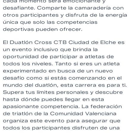
cada momento será emocionante y
desafiante. Comparte la camaradería con
otros participantes y disfruta de la energía
única que solo las competencias
deportivas pueden ofrecer.
El Duatlón Cross CTB Ciudad de Elche es
un evento inclusivo que brinda la
oportunidad de participar a atletas de
todos los niveles. Tanto si eres un atleta
experimentado en busca de un nuevo
desafío como si estás comenzando en el
mundo del duatlón, esta carrera es para ti.
Supera tus límites personales y descubre
hasta dónde puedes llegar en esta
apasionante competencia. La federación
de triatlón de la Comunidad Valenciana
organiza este evento para asegurar que
todos los participantes disfruten de una