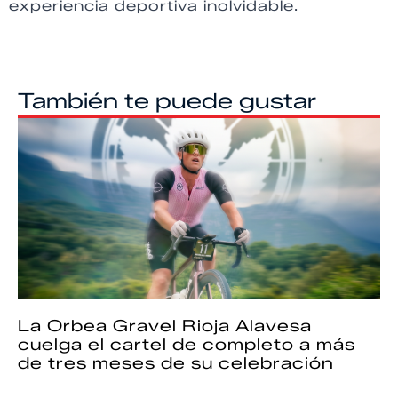
experiencia deportiva inolvidable.
También te puede gustar
La Orbea Gravel Rioja Alavesa
cuelga el cartel de completo a más
de tres meses de su celebración