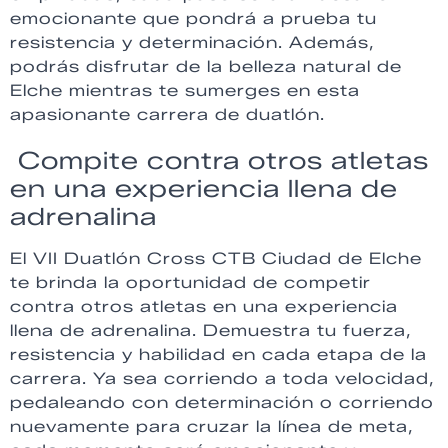
emocionante que pondrá a prueba tu
resistencia y determinación. Además,
podrás disfrutar de la belleza natural de
Elche mientras te sumerges en esta
apasionante carrera de duatlón.
Compite contra otros atletas
en una experiencia llena de
adrenalina
El VII Duatlón Cross CTB Ciudad de Elche
te brinda la oportunidad de competir
contra otros atletas en una experiencia
llena de adrenalina. Demuestra tu fuerza,
resistencia y habilidad en cada etapa de la
carrera. Ya sea corriendo a toda velocidad,
pedaleando con determinación o corriendo
nuevamente para cruzar la línea de meta,