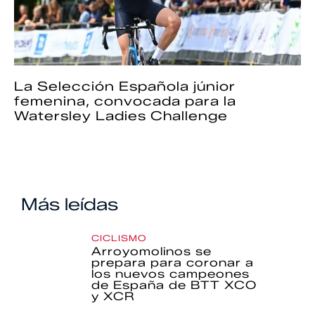
La Selección Española júnior
femenina, convocada para la
Watersley Ladies Challenge
Más leídas
CICLISMO
Arroyomolinos se
prepara para coronar a
los nuevos campeones
de España de BTT XCO
y XCR