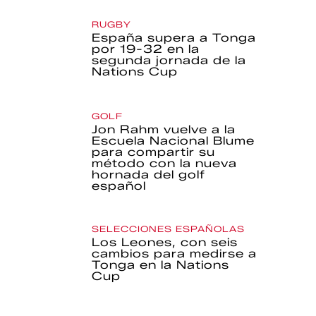
RUGBY
España supera a Tonga
por 19-32 en la
segunda jornada de la
Nations Cup
GOLF
Jon Rahm vuelve a la
Escuela Nacional Blume
para compartir su
método con la nueva
hornada del golf
español
SELECCIONES ESPAÑOLAS
Los Leones, con seis
cambios para medirse a
Tonga en la Nations
Cup