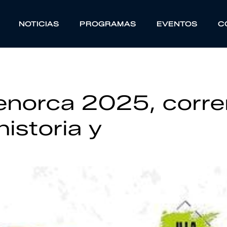
NOTICIAS
PROGRAMAS
EVENTOS
C
Menorca 2025, corre
historia y