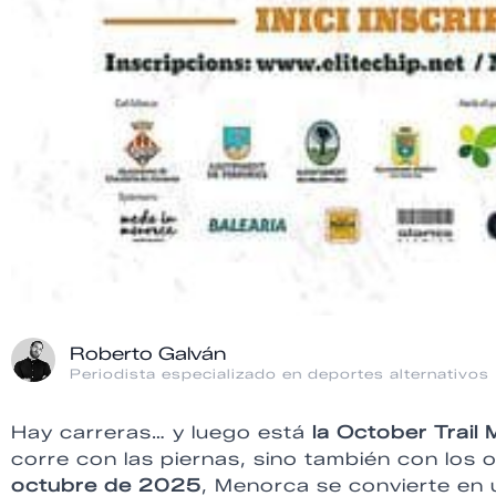
Roberto Galván
Periodista especializado en deportes alternativos
Hay carreras… y luego está
la October Trail
corre con las piernas, sino también con los o
octubre de 2025
, Menorca se convierte en 