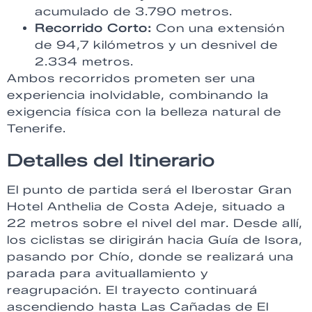
acumulado de 3.790 metros.
Recorrido Corto:
Con una extensión
de 94,7 kilómetros y un desnivel de
2.334 metros.
Ambos recorridos prometen ser una
experiencia inolvidable, combinando la
exigencia física con la belleza natural de
Tenerife.
Detalles del Itinerario
El punto de partida será el Iberostar Gran
Hotel Anthelia de Costa Adeje, situado a
22 metros sobre el nivel del mar. Desde allí,
los ciclistas se dirigirán hacia Guía de Isora,
pasando por Chío, donde se realizará una
parada para avituallamiento y
reagrupación. El trayecto continuará
ascendiendo hasta Las Cañadas de El