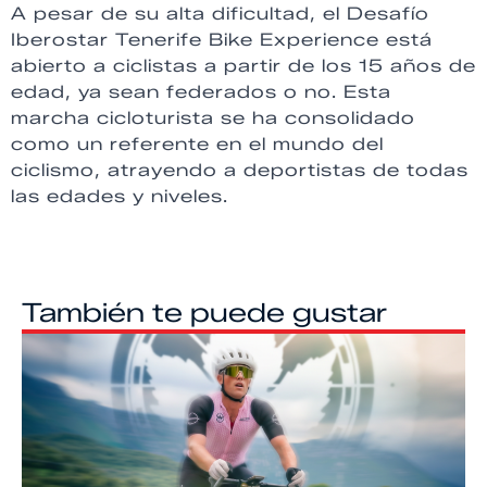
A pesar de su alta dificultad, el Desafío
Iberostar Tenerife Bike Experience está
abierto a ciclistas a partir de los 15 años de
edad, ya sean federados o no. Esta
marcha cicloturista se ha consolidado
como un referente en el mundo del
ciclismo, atrayendo a deportistas de todas
las edades y niveles.
También te puede gustar