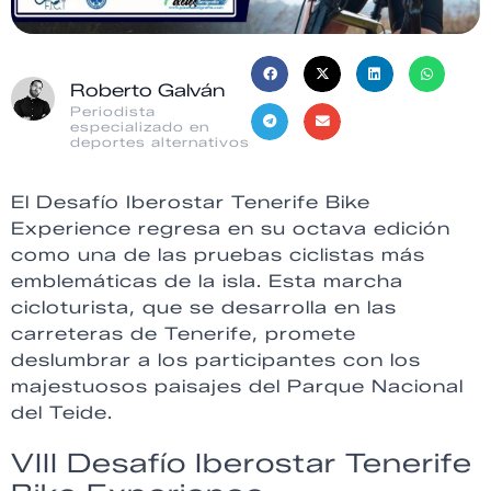
Roberto Galván
Periodista
especializado en
deportes alternativos
El Desafío Iberostar Tenerife Bike
Experience regresa en su octava edición
como una de las pruebas ciclistas más
emblemáticas de la isla. Esta marcha
cicloturista, que se desarrolla en las
carreteras de Tenerife, promete
deslumbrar a los participantes con los
majestuosos paisajes del Parque Nacional
del Teide.
VIII Desafío Iberostar Tenerife