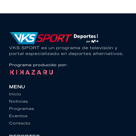
VKS SPORT es un programa de televisión y
portal especializado en deportes alternativos.
Programa producido por:
MENU
Inicio
Noticias
Programas
Eventos
Contacto