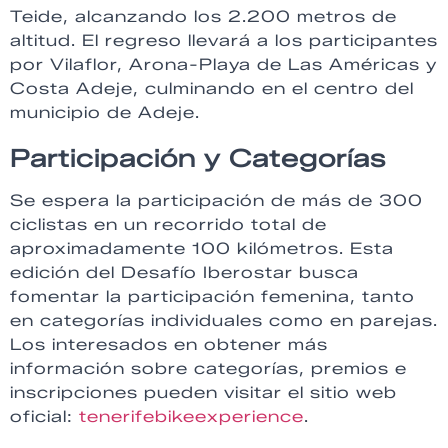
Teide, alcanzando los 2.200 metros de
altitud. El regreso llevará a los participantes
por Vilaflor, Arona-Playa de Las Américas y
Costa Adeje, culminando en el centro del
municipio de Adeje.
Participación y Categorías
Se espera la participación de más de 300
ciclistas en un recorrido total de
aproximadamente 100 kilómetros. Esta
edición del Desafío Iberostar busca
fomentar la participación femenina, tanto
en categorías individuales como en parejas.
Los interesados en obtener más
información sobre categorías, premios e
inscripciones pueden visitar el sitio web
oficial:
tenerifebikeexperience
.