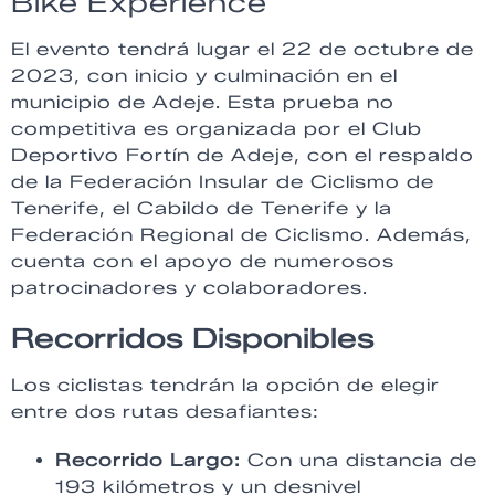
Bike Experience
El evento tendrá lugar el 22 de octubre de
2023, con inicio y culminación en el
municipio de Adeje. Esta prueba no
competitiva es organizada por el Club
Deportivo Fortín de Adeje, con el respaldo
de la Federación Insular de Ciclismo de
Tenerife, el Cabildo de Tenerife y la
Federación Regional de Ciclismo. Además,
cuenta con el apoyo de numerosos
patrocinadores y colaboradores.
Recorridos Disponibles
Los ciclistas tendrán la opción de elegir
entre dos rutas desafiantes:
Recorrido Largo:
Con una distancia de
193 kilómetros y un desnivel