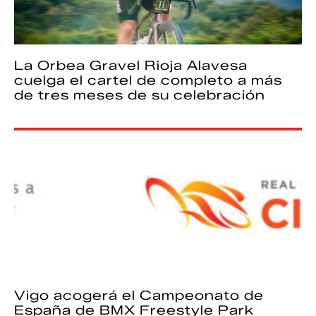
La Orbea Gravel Rioja Alavesa
cuelga el cartel de completo a más
de tres meses de su celebración
Vigo acogerá el Campeonato de
España de BMX Freestyle Park