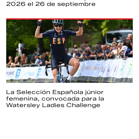
2026 el 26 de septiembre
La Selección Española júnior
femenina, convocada para la
Watersley Ladies Challenge