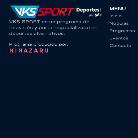
MENU
Inicio
VKS SPORT es un programa de
Noticias
televisión y portal especializado en
Programas
deportes alternativos.
Eventos
Programa producido por:
Contacto