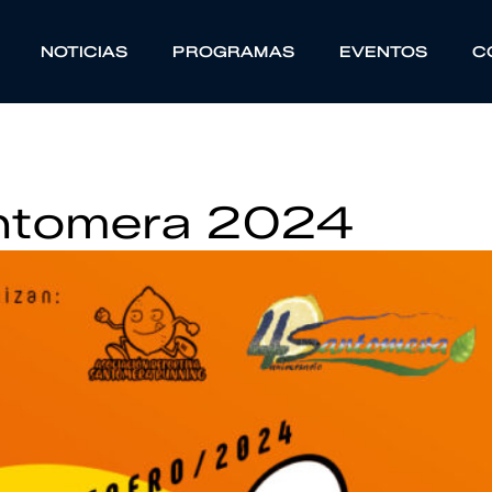
NOTICIAS
PROGRAMAS
EVENTOS
C
Santomera 2024