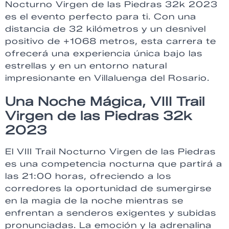
Nocturno Virgen de las Piedras 32k 2023
es el evento perfecto para ti. Con una
distancia de 32 kilómetros y un desnivel
positivo de +1068 metros, esta carrera te
ofrecerá una experiencia única bajo las
estrellas y en un entorno natural
impresionante en Villaluenga del Rosario.
Una Noche Mágica, VIII Trail
Virgen de las Piedras 32k
2023
El VIII Trail Nocturno Virgen de las Piedras
es una competencia nocturna que partirá a
las 21:00 horas, ofreciendo a los
corredores la oportunidad de sumergirse
en la magia de la noche mientras se
enfrentan a senderos exigentes y subidas
pronunciadas. La emoción y la adrenalina