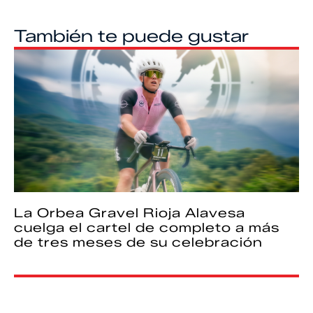
También te puede gustar
La Orbea Gravel Rioja Alavesa
cuelga el cartel de completo a más
de tres meses de su celebración