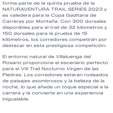
forma parte de la quinta prueba de la
NATURAVENTURA TRAIL SERIES 2023 y
es valedera para la Copa Gaditana de
Carreras por Montaña. Con 300 dorsales
disponibles para el trail de 32 kilómetros y
150 dorsales para la prueba de 15
kilómetros, los corredores competirán por
destacar en esta prestigiosa competición.
El entorno natural de Villaluenga del
Rosario proporciona el escenario perfecto
para el VIII Trail Nocturno Virgen de las
Piedras. Los corredores estarán rodeados
de paisajes asombrosos y la belleza de la
noche, lo que añade un toque especial a la
carrera y la convierte en una experiencia
inigualable.