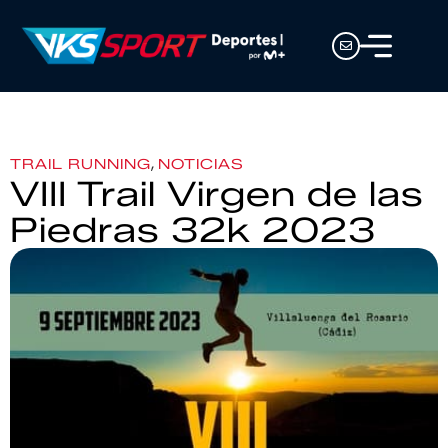
,
TRAIL RUNNING
NOTICIAS
VIII Trail Virgen de las
Piedras 32k 2023