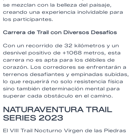
se mezclan con la belleza del paisaje,
creando una experiencia inolvidable para
los participantes.
Carrera de Trail con Diversos Desafíos
Con un recorrido de 32 kilómetros y un
desnivel positivo de +1068 metros, esta
carrera no es apta para los débiles de
corazón. Los corredores se enfrentarán a
terrenos desafiantes y empinadas subidas,
lo que requerirá no solo resistencia física
sino también determinación mental para
superar cada obstáculo en el camino.
NATURAVENTURA TRAIL
SERIES 2023
El VIII Trail Nocturno Virgen de las Piedras