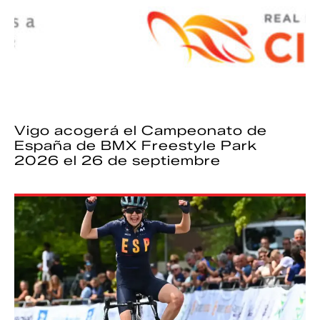
Vigo acogerá el Campeonato de
España de BMX Freestyle Park
2026 el 26 de septiembre