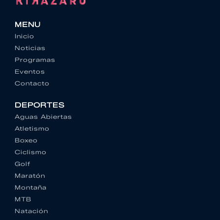
MENU
Inicio
Noticias
Programas
Eventos
Contacto
DEPORTES
Aguas Abiertas
Atletismo
Boxeo
Ciclismo
Golf
Maratón
Montaña
MTB
Natación