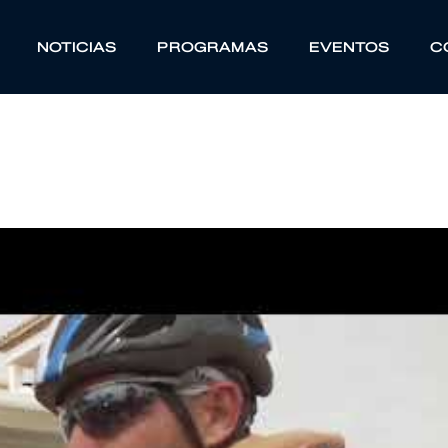
NOTICIAS
PROGRAMAS
EVENTOS
C