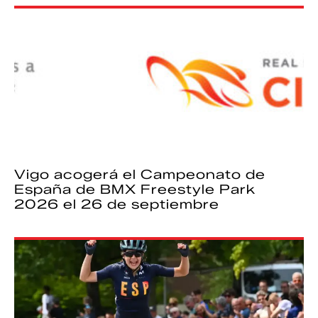
Vigo acogerá el Campeonato de
España de BMX Freestyle Park
2026 el 26 de septiembre