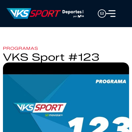
PROGRAMAS
VKS Sport #123