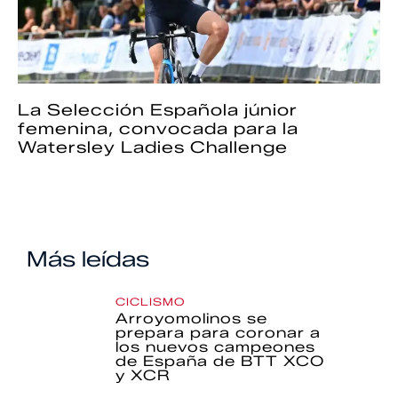
La Selección Española júnior
femenina, convocada para la
Watersley Ladies Challenge
Más leídas
CICLISMO
Arroyomolinos se
prepara para coronar a
los nuevos campeones
de España de BTT XCO
y XCR