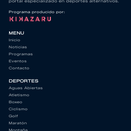
portal especializado en deportes alternativos.
Programa producido por:
MENU
Inicio
Noticias
Programas
Eventos
Contacto
DEPORTES
Aguas Abiertas
Atletismo
Boxeo
Ciclismo
Golf
Maratón
Montaña