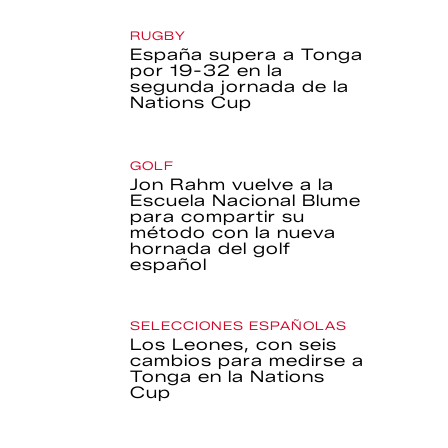
RUGBY
España supera a Tonga
por 19-32 en la
segunda jornada de la
Nations Cup
GOLF
Jon Rahm vuelve a la
Escuela Nacional Blume
para compartir su
método con la nueva
hornada del golf
español
SELECCIONES ESPAÑOLAS
Los Leones, con seis
cambios para medirse a
Tonga en la Nations
Cup