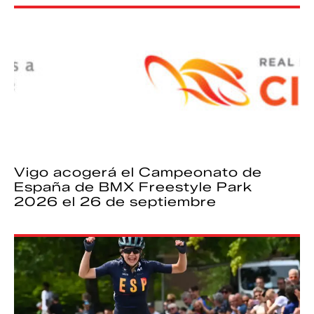
Vigo acogerá el Campeonato de
España de BMX Freestyle Park
2026 el 26 de septiembre