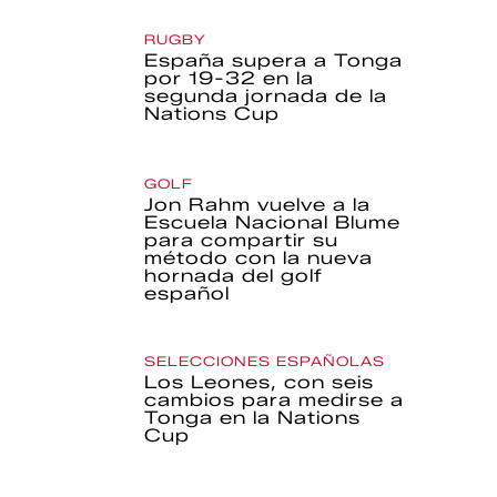
RUGBY
España supera a Tonga
por 19-32 en la
segunda jornada de la
Nations Cup
GOLF
Jon Rahm vuelve a la
Escuela Nacional Blume
para compartir su
método con la nueva
hornada del golf
español
SELECCIONES ESPAÑOLAS
Los Leones, con seis
cambios para medirse a
Tonga en la Nations
Cup