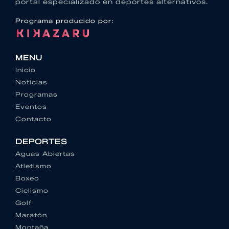
portal especializado en deportes alternativos.
Programa producido por:
MENU
Inicio
Noticias
Programas
Eventos
Contacto
DEPORTES
Aguas Abiertas
Atletismo
Boxeo
Ciclismo
Golf
Maratón
Montaña