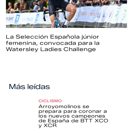
La Selección Española júnior
femenina, convocada para la
Watersley Ladies Challenge
Más leídas
CICLISMO
Arroyomolinos se
prepara para coronar a
los nuevos campeones
de España de BTT XCO
y XCR