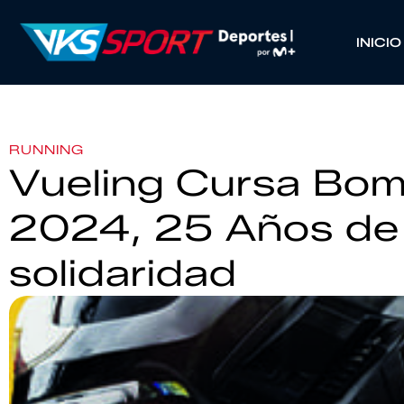
INICIO
RUNNING
Vueling Cursa Bom
2024, 25 Años de 
solidaridad