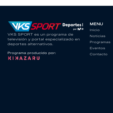
MENU
Inicio
VKS SPORT es un programa de
Noticias
televisión y portal especializado en
Programas
deportes alternativos.
Eventos
Programa producido por:
Contacto