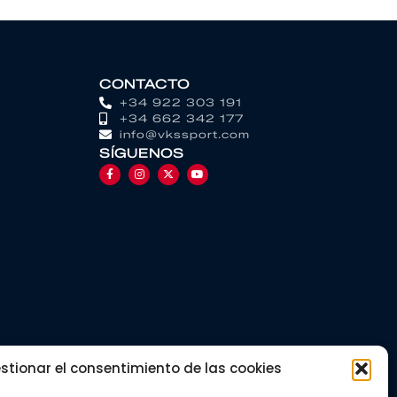
CONTACTO
+34 922 303 191
+34 662 342 177
info@vkssport.com
SÍGUENOS
stionar el consentimiento de las cookies