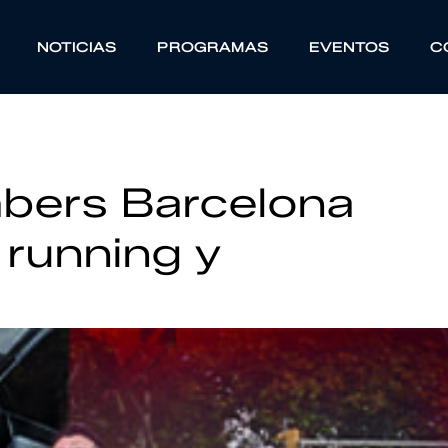
NOTICIAS
PROGRAMAS
EVENTOS
C
bers Barcelona
running y