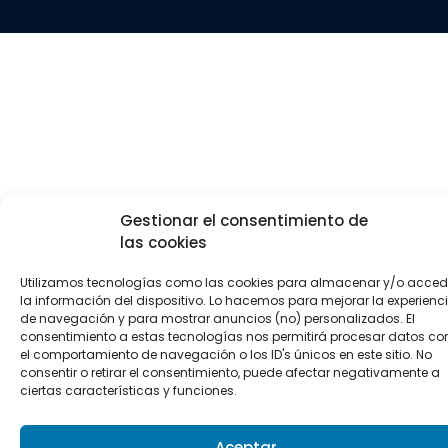
Gestionar el consentimiento de
las cookies
Utilizamos tecnologías como las cookies para almacenar y/o acced
la información del dispositivo. Lo hacemos para mejorar la experienc
de navegación y para mostrar anuncios (no) personalizados. El
consentimiento a estas tecnologías nos permitirá procesar datos c
el comportamiento de navegación o los ID's únicos en este sitio. No
consentir o retirar el consentimiento, puede afectar negativamente a
ciertas características y funciones.
Aceptar