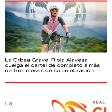
La Orbea Gravel Rioja Alavesa
cuelga el cartel de completo a más
de tres meses de su celebración