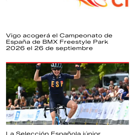
Vigo acogerá el Campeonato de
España de BMX Freestyle Park
2026 el 26 de septiembre
La Selección Española júnior