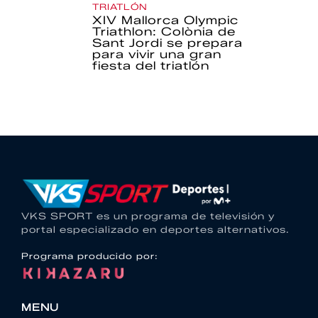
TRIATLÓN
XIV Mallorca Olympic
Triathlon: Colònia de
Sant Jordi se prepara
para vivir una gran
fiesta del triatlón
VKS SPORT es un programa de televisión y
portal especializado en deportes alternativos.
Programa producido por:
MENU