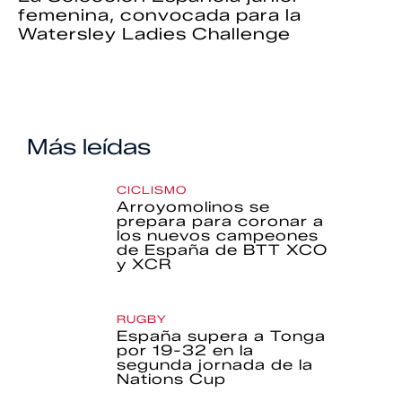
femenina, convocada para la
Watersley Ladies Challenge
Más leídas
CICLISMO
Arroyomolinos se
prepara para coronar a
los nuevos campeones
de España de BTT XCO
y XCR
RUGBY
España supera a Tonga
por 19-32 en la
segunda jornada de la
Nations Cup