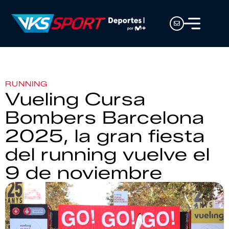
RUNNING
Vueling Cursa
Bombers Barcelona
2025, la gran fiesta
del running vuelve el
9 de noviembre