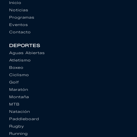
Inicio
Noticias
Programas
Eventos
Contacto
DEPORTES
Aguas Abiertas
Atletismo
Boxeo
Ciclismo
Golf
Maratón
Montaña
MTB
Natación
Paddleboard
Rugby
Running