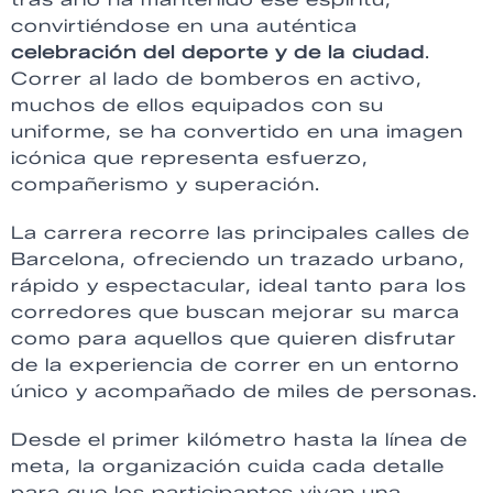
convirtiéndose en una auténtica
celebración del deporte y de la ciudad
.
Correr al lado de bomberos en activo,
muchos de ellos equipados con su
uniforme, se ha convertido en una imagen
icónica que representa esfuerzo,
compañerismo y superación.
La carrera recorre las principales calles de
Barcelona, ofreciendo un trazado urbano,
rápido y espectacular, ideal tanto para los
corredores que buscan mejorar su marca
como para aquellos que quieren disfrutar
de la experiencia de correr en un entorno
único y acompañado de miles de personas.
Desde el primer kilómetro hasta la línea de
meta, la organización cuida cada detalle
para que los participantes vivan una