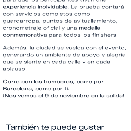
experiencia inolvidable
. La prueba contará
con servicios completos como
guardarropa, puntos de avituallamiento,
cronometraje oficial y una
medalla
conmemorativa
para todos los finishers.
Además, la ciudad se vuelca con el evento,
generando un ambiente de apoyo y alegría
que se siente en cada calle y en cada
aplauso.
Corre con los bomberos, corre por
Barcelona, corre por ti.
¡Nos vemos el 9 de noviembre en la salida!
También te puede gustar