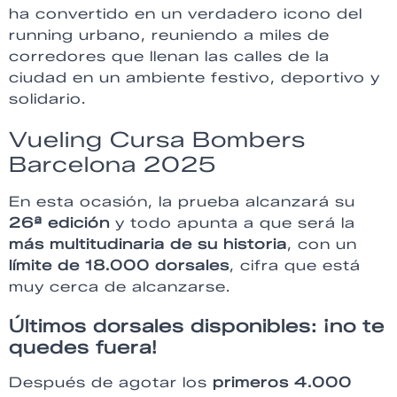
ha convertido en un verdadero icono del
running urbano, reuniendo a miles de
corredores que llenan las calles de la
ciudad en un ambiente festivo, deportivo y
solidario.
Vueling Cursa Bombers
Barcelona 2025
En esta ocasión, la prueba alcanzará su
26ª edición
y todo apunta a que será la
más multitudinaria de su historia
, con un
límite de 18.000 dorsales
, cifra que está
muy cerca de alcanzarse.
Últimos dorsales disponibles: ¡no te
quedes fuera!
Después de agotar los
primeros 4.000