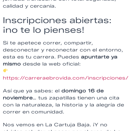
calidad y cercanía.
Inscripciones abiertas:
¡no te lo pienses!
Si te apetece correr, compartir,
desconectar y reconectar con el entorno,
esta es tu carrera. Puedes
apuntarte ya
mismo
desde la web oficial:
https://carreraebrovida.com/inscripciones/
Así que ya sabes: el
domingo 16 de
noviembre
… tus zapatillas tienen una cita
con la naturaleza, la historia y la alegría de
correr en comunidad.
Nos vemos en La Cartuja Baja. ¡Y no