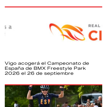
Vigo acogerá el Campeonato de
España de BMX Freestyle Park
2026 el 26 de septiembre