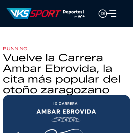
RUNNING
Vuelve la Carrera
Ambar Ebrovida, la
cita más popular del
otoño zaragozano