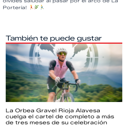
olvides saludar al pasar por el arco de La
Portería!
También te puede gustar
La Orbea Gravel Rioja Alavesa
cuelga el cartel de completo a más
de tres meses de su celebración