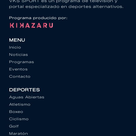
VKS SPORT es un programa de televisión y
portal especializado en deportes alternativos.
Programa producido por:
MENU
Inicio
Noticias
Programas
Eventos
Contacto
DEPORTES
Aguas Abiertas
Atletismo
Boxeo
Ciclismo
Golf
Maratón