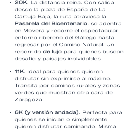
20K
: La distancia reina. Con salida
desde la plaza de España de La
Cartuja Baja, la ruta atraviesa la
Pasarela del Bicentenario
, se adentra
en Movera y recorre el espectacular
entorno ribereño del Gállego hasta
regresar por el Camino Natural. Un
recorrido
de lujo
para quienes buscan
desafío y paisajes inolvidables.
11K
: Ideal para quienes quieren
disfrutar sin exprimirse al máximo.
Transita por caminos rurales y zonas
verdes que muestran otra cara de
Zaragoza.
6K (y versión andada)
: Perfecta para
quienes se inician o simplemente
quieren disfrutar caminando. Misma