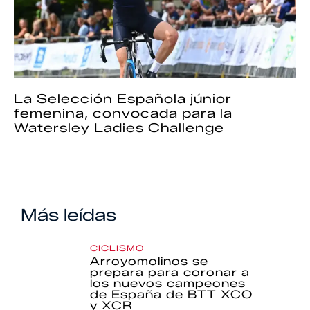
La Selección Española júnior
femenina, convocada para la
Watersley Ladies Challenge
Más leídas
CICLISMO
Arroyomolinos se
prepara para coronar a
los nuevos campeones
de España de BTT XCO
y XCR