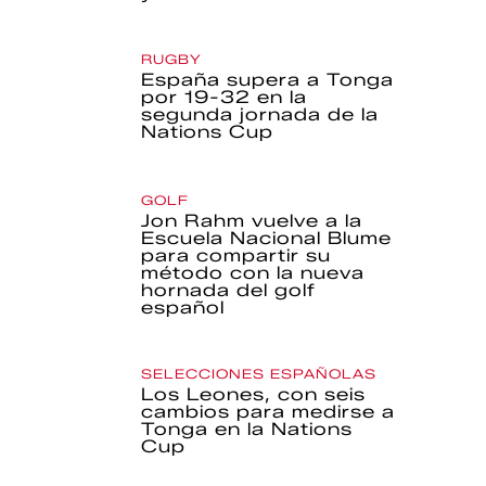
RUGBY
España supera a Tonga
por 19-32 en la
segunda jornada de la
Nations Cup
GOLF
Jon Rahm vuelve a la
Escuela Nacional Blume
para compartir su
método con la nueva
hornada del golf
español
SELECCIONES ESPAÑOLAS
Los Leones, con seis
cambios para medirse a
Tonga en la Nations
Cup