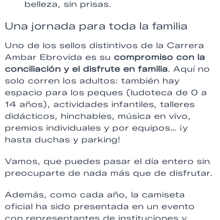
belleza, sin prisas.
Una jornada para toda la familia
Uno de los sellos distintivos de la Carrera
Ambar Ebrovida es su
compromiso con la
conciliación y el disfrute en familia
. Aquí no
solo corren los adultos: también hay
espacio para los peques (ludoteca de 0 a
14 años), actividades infantiles, talleres
didácticos, hinchables, música en vivo,
premios individuales y por equipos… ¡y
hasta duchas y parking!
Vamos, que puedes pasar el día entero sin
preocuparte de nada más que de disfrutar.
Además, como cada año, la camiseta
oficial ha sido presentada en un evento
con representantes de instituciones y