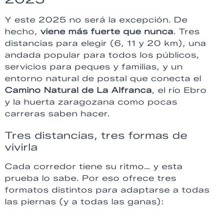
Y este 2025 no será la excepción. De
hecho,
viene más fuerte que nunca
. Tres
distancias para elegir (6, 11 y 20 km), una
andada popular para todos los públicos,
servicios para peques y familias, y un
entorno natural de postal que conecta el
Camino Natural de La Alfranca
, el río Ebro
y la huerta zaragozana como pocas
carreras saben hacer.
Tres distancias, tres formas de
vivirla
Cada corredor tiene su ritmo… y esta
prueba lo sabe. Por eso ofrece tres
formatos distintos para adaptarse a todas
las piernas (y a todas las ganas):