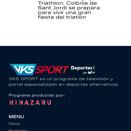
Triathlon: Colònia de
Sant Jordi se prepara
para vivir una gran
fiesta del triatlón
VKS SPORT es un programa de televisión y
portal especializado en deportes alternativos.
Programa producido por:
MENU
Inicio
Noticias