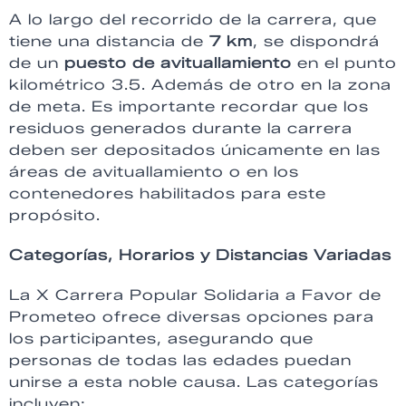
A lo largo del recorrido de la carrera, que
tiene una distancia de
7 km
, se dispondrá
de un
puesto de avituallamiento
en el punto
kilométrico 3.5. Además de otro en la zona
de meta. Es importante recordar que los
residuos generados durante la carrera
deben ser depositados únicamente en las
áreas de avituallamiento o en los
contenedores habilitados para este
propósito.
Categorías, Horarios y Distancias Variadas
La X Carrera Popular Solidaria a Favor de
Prometeo ofrece diversas opciones para
los participantes, asegurando que
personas de todas las edades puedan
unirse a esta noble causa. Las categorías
incluyen: