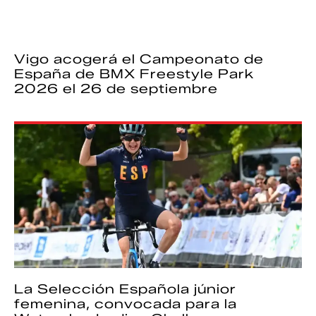
Vigo acogerá el Campeonato de
España de BMX Freestyle Park
2026 el 26 de septiembre
La Selección Española júnior
femenina, convocada para la