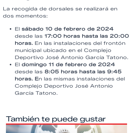
La recogida de dorsales se realizará en
dos momentos:
El
sábado 10 de febrero de 2024
desde las
17:00 horas hasta las 20:00
horas.
En las instalaciones del frontón
municipal ubicado en el Complejo
Deportivo José Antonio García Tatono.
El
domingo 11 de febrero de 2024
desde las
8:05 horas hasta las 9:45
horas. E
n las mismas instalaciones del
Complejo Deportivo José Antonio
García Tatono.
También te puede gustar