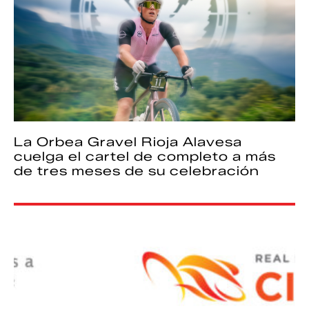
La Orbea Gravel Rioja Alavesa
cuelga el cartel de completo a más
de tres meses de su celebración