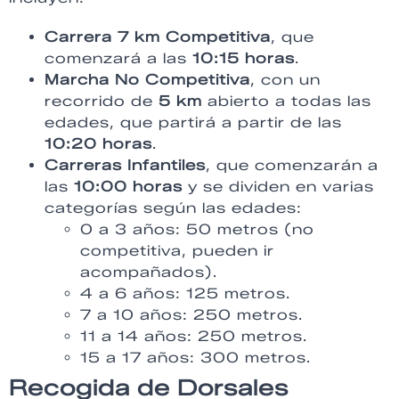
Carrera 7 km Competitiva
, que
comenzará a las
10:15 horas
.
Marcha No Competitiva
, con un
recorrido de
5 km
abierto a todas las
edades, que partirá a partir de las
10:20 horas
.
Carreras Infantiles
, que comenzarán a
las
10:00 horas
y se dividen en varias
categorías según las edades:
0 a 3 años: 50 metros (no
competitiva, pueden ir
acompañados).
4 a 6 años: 125 metros.
7 a 10 años: 250 metros.
11 a 14 años: 250 metros.
15 a 17 años: 300 metros.
Recogida de Dorsales