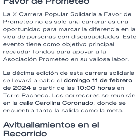
Favor de Prometeo
La X Carrera Popular Solidaria a Favor de
Prometeo no es solo una carrera; es una
oportunidad para marcar la diferencia en la
vida de personas con discapacidades. Este
evento tiene como objetivo principal
recaudar fondos para apoyar a la
Asociación Prometeo en su valiosa labor.
La décima edición de esta carrera solidaria
se llevará a cabo el
domingo 11 de febrero
de 2024
a partir de las
10:00 horas
en
Torre Pacheco. Los corredores se reunirán
en la
calle Carolina Coronado
, donde se
encuentra tanto la salida como la meta.
Avituallamientos en el
Recorrido