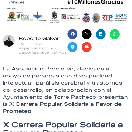
Roberto Galván
Periodista
especializado en
deportes alternativos
La Asociación Prometeo, dedicada al
apoyo de personas con discapacidad
intelectual, parálisis cerebral y trastornos
del desarrollo, en colaboración con el
Ayuntamiento de Torre Pacheco presentan
la
X Carrera Popular Solidaria a Favor de
Prometeo
.
X Carrera Popular Solidaria a