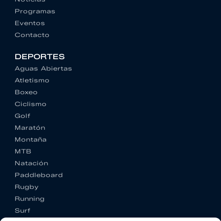
Programas
Eventos
Contacto
DEPORTES
Aguas Abiertas
Atletismo
Boxeo
Ciclismo
Golf
Maratón
Montaña
MTB
Natación
Paddleboard
Rugby
Running
Surf