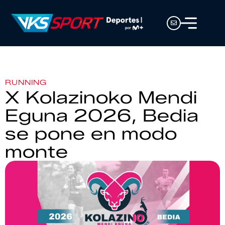
RUNNING
X Kolazinoko Mendi
Eguna 2026, Bedia
se pone en modo
monte