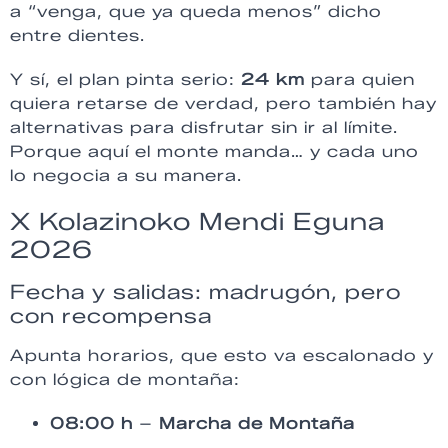
a “venga, que ya queda menos” dicho
entre dientes.
Y sí, el plan pinta serio:
24 km
para quien
quiera retarse de verdad, pero también hay
alternativas para disfrutar sin ir al límite.
Porque aquí el monte manda… y cada uno
lo negocia a su manera.
X Kolazinoko Mendi Eguna
2026
Fecha y salidas: madrugón, pero
con recompensa
Apunta horarios, que esto va escalonado y
con lógica de montaña:
08:00 h
–
Marcha de Montaña