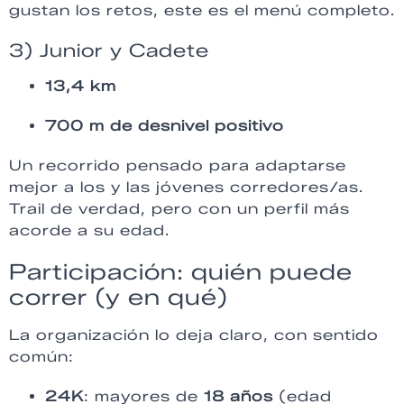
gustan los retos, este es el menú completo.
3) Junior y Cadete
13,4 km
700 m de desnivel positivo
Un recorrido pensado para adaptarse
mejor a los y las jóvenes corredores/as.
Trail de verdad, pero con un perfil más
acorde a su edad.
Participación: quién puede
correr (y en qué)
La organización lo deja claro, con sentido
común:
24K
: mayores de
18 años
(edad