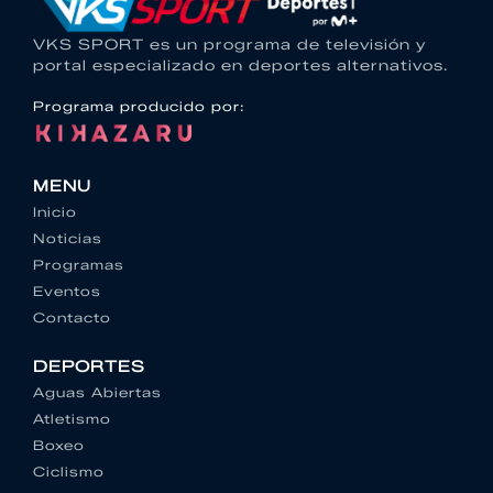
VKS SPORT es un programa de televisión y
portal especializado en deportes alternativos.
Programa producido por:
MENU
Inicio
Noticias
Programas
Eventos
Contacto
DEPORTES
Aguas Abiertas
Atletismo
Boxeo
Ciclismo