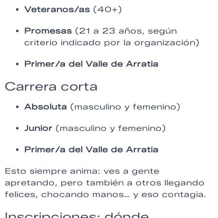
Veteranos/as
(40+)
Promesas
(21 a 23 años, según
criterio indicado por la organización)
Primer/a del Valle de Arratia
Carrera corta
Absoluta
(masculino y femenino)
Junior
(masculino y femenino)
Primer/a del Valle de Arratia
Esto siempre anima: ves a gente
apretando, pero también a otros llegando
felices, chocando manos… y eso contagia.
Inscripciones: dónde