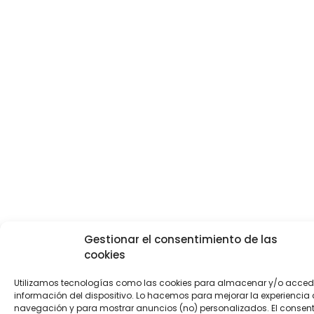
Gestionar el consentimiento de las
cookies
Utilizamos tecnologías como las cookies para almacenar y/o accede
información del dispositivo. Lo hacemos para mejorar la experiencia
navegación y para mostrar anuncios (no) personalizados. El consen