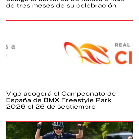
de tres meses de su celebración
Vigo acogerá el Campeonato de
España de BMX Freestyle Park
2026 el 26 de septiembre