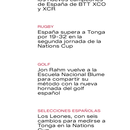
de España de BTT XCO
y XCR
RUGBY
España supera a Tonga
por 19-32 en la
segunda jornada de la
Nations Cup
GOLF
Jon Rahm vuelve a la
Escuela Nacional Blume
para compartir su
método con la nueva
hornada del golf
español
SELECCIONES ESPAÑOLAS
Los Leones, con seis
cambios para medirse a
Tonga en la Nations