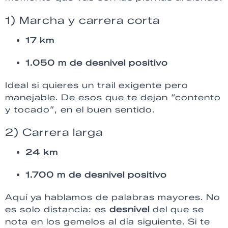
1) Marcha y carrera corta
17 km
1.050 m de desnivel positivo
Ideal si quieres un trail exigente pero
manejable. De esos que te dejan “contento
y tocado”, en el buen sentido.
2) Carrera larga
24 km
1.700 m de desnivel positivo
Aquí ya hablamos de palabras mayores. No
es solo distancia: es
desnivel
del que se
nota en los gemelos al día siguiente. Si te