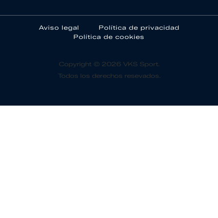
Aviso legal
Política de privacidad
Política de cookies
Copyright © 2026 VKS Sport.
Todos los derechos resevados.