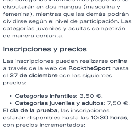
disputarán en dos mangas (masculina y
femenina), mientras que las demás podrán
dividirse según el nivel de participación. Las
categorías juveniles y adultas competirán
de manera conjunta.
Inscripciones y precios
Las inscripciones pueden realizarse
online
a través de la web de
RocktheSport
hasta
el
27 de diciembre
con los siguientes
precios:
Categorías infantiles
: 3,50 €.
Categorías juveniles y adultos
: 7,50 €.
El
día de la prueba
, las inscripciones
estarán disponibles hasta las
10:30 horas
,
con precios incrementados: