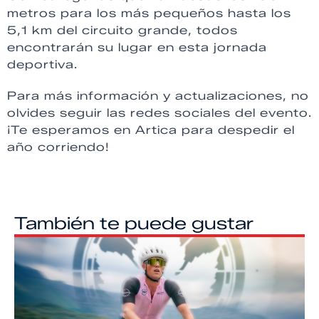
metros para los más pequeños hasta los
5,1 km del circuito grande, todos
encontrarán su lugar en esta jornada
deportiva.
Para más información y actualizaciones, no
olvides seguir las redes sociales del evento.
¡Te esperamos en Artica para despedir el
año corriendo!
También te puede gustar