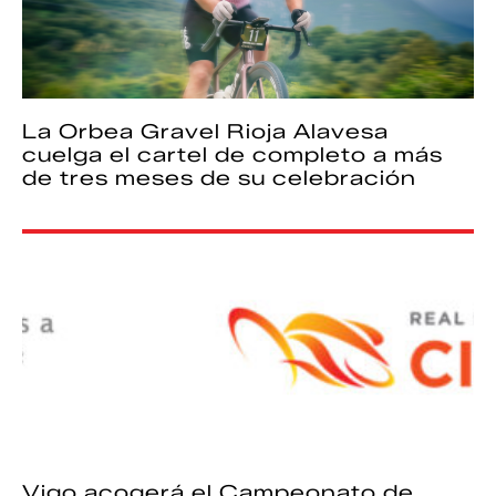
La Orbea Gravel Rioja Alavesa
cuelga el cartel de completo a más
de tres meses de su celebración
Vigo acogerá el Campeonato de