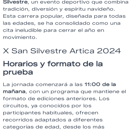
Silvestre
, un evento deportivo que combina
tradición, diversión y espíritu navideño.
Esta carrera popular, diseñada para todas
las edades, se ha consolidado como una
cita ineludible para cerrar el año en
movimiento.
X San Silvestre Artica 2024
Horarios y formato de la
prueba
La jornada comenzará a las
11:00 de la
mañana
, con un programa que mantiene el
formato de ediciones anteriores. Los
circuitos, ya conocidos por los
participantes habituales, ofrecen
recorridos adaptados a diferentes
categorías de edad, desde los más