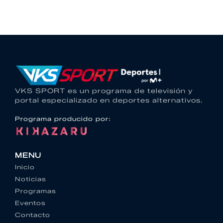
VKS SPORT es un programa de televisión y
portal especializado en deportes alternativos.
Programa producido por:
MENU
Inicio
Noticias
Programas
Eventos
Contacto