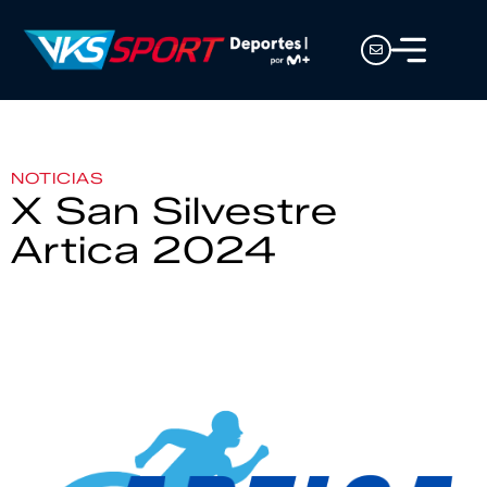
NOTICIAS
X San Silvestre
Artica 2024