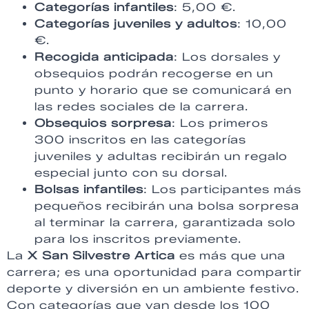
Categorías infantiles
: 5,00 €.
Categorías juveniles y adultos
: 10,00
€.
Recogida anticipada
: Los dorsales y
obsequios podrán recogerse en un
punto y horario que se comunicará en
las redes sociales de la carrera.
Obsequios sorpresa
: Los primeros
300 inscritos en las categorías
juveniles y adultas recibirán un regalo
especial junto con su dorsal.
Bolsas infantiles
: Los participantes más
pequeños recibirán una bolsa sorpresa
al terminar la carrera, garantizada solo
para los inscritos previamente.
La
X San Silvestre Artica
es más que una
carrera; es una oportunidad para compartir
deporte y diversión en un ambiente festivo.
Con categorías que van desde los 100