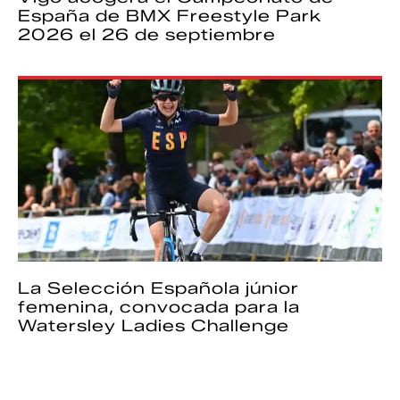
España de BMX Freestyle Park
2026 el 26 de septiembre
La Selección Española júnior
femenina, convocada para la
Watersley Ladies Challenge