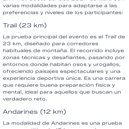
varias modalidades para adaptarse a las
preferencias y niveles de los participantes:
Trail (23 km)
La prueba principal del evento es el Trail de
23 km, diseñado para corredores
habituales de montaña. El recorrido incluye
zonas técnicas y desafiantes, pasando por
entornos donde habitan osos y urogallos,
ofreciendo paisajes espectaculares y una
experiencia deportiva única. Es una carrera
que requiere buena preparación física y
mental, ideal para aquellos que buscan un
verdadero reto.
Andarines (12 km)
La modalidad de Andarines es una prueba