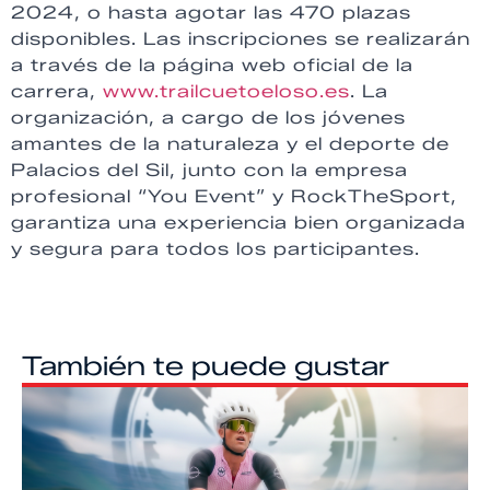
2024, o hasta agotar las 470 plazas
disponibles. Las inscripciones se realizarán
a través de la página web oficial de la
carrera,
www.trailcuetoeloso.es
. La
organización, a cargo de los jóvenes
amantes de la naturaleza y el deporte de
Palacios del Sil, junto con la empresa
profesional “You Event” y RockTheSport,
garantiza una experiencia bien organizada
y segura para todos los participantes.
También te puede gustar