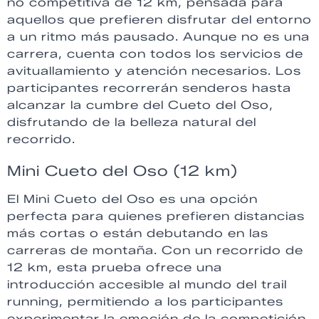
no competitiva de 12 km, pensada para
aquellos que prefieren disfrutar del entorno
a un ritmo más pausado. Aunque no es una
carrera, cuenta con todos los servicios de
avituallamiento y atención necesarios. Los
participantes recorrerán senderos hasta
alcanzar la cumbre del Cueto del Oso,
disfrutando de la belleza natural del
recorrido.
Mini Cueto del Oso (12 km)
El Mini Cueto del Oso es una opción
perfecta para quienes prefieren distancias
más cortas o están debutando en las
carreras de montaña. Con un recorrido de
12 km, esta prueba ofrece una
introducción accesible al mundo del trail
running, permitiendo a los participantes
experimentar la emoción de la competición