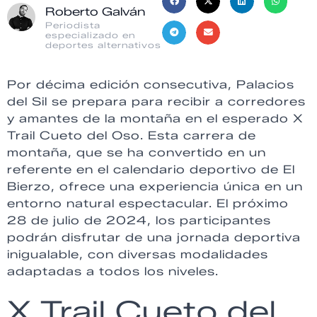
Roberto Galván
Periodista
especializado en
deportes alternativos
Por décima edición consecutiva, Palacios
del Sil se prepara para recibir a corredores
y amantes de la montaña en el esperado X
Trail Cueto del Oso. Esta carrera de
montaña, que se ha convertido en un
referente en el calendario deportivo de El
Bierzo, ofrece una experiencia única en un
entorno natural espectacular. El próximo
28 de julio de 2024, los participantes
podrán disfrutar de una jornada deportiva
inigualable, con diversas modalidades
adaptadas a todos los niveles.
X Trail Cueto del