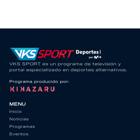
VKS SPORT es un programa de televisión y
portal especializado en deportes alternativos.
Programa producido por:
MENU
Inicio
Noticias
Programas
Eventos