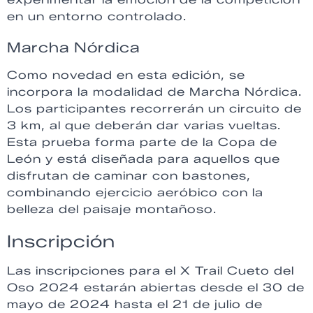
en un entorno controlado.
Marcha Nórdica
Como novedad en esta edición, se
incorpora la modalidad de Marcha Nórdica.
Los participantes recorrerán un circuito de
3 km, al que deberán dar varias vueltas.
Esta prueba forma parte de la Copa de
León y está diseñada para aquellos que
disfrutan de caminar con bastones,
combinando ejercicio aeróbico con la
belleza del paisaje montañoso.
Inscripción
Las inscripciones para el X Trail Cueto del
Oso 2024 estarán abiertas desde el 30 de
mayo de 2024 hasta el 21 de julio de