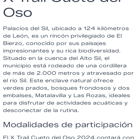
Oso
Palacios del Sil, ubicado a 124 kilómetros
de León, es un rincón privilegiado de El
Bierzo, conocido por sus paisajes
impresionantes y su rica biodiversidad.
Situado en la cuenca del Alto Sil, el
municipio está rodeado de una cordillera
de más de 2.000 metros y atravesado por
el río Sil. Este enclave natural ofrece
verdes prados, bosques frondosos y dos
embalses, Matalavilla y Las Rozas, ideales
para disfrutar de actividades acuáticas y
desconectar de la rutina.
Modalidades de participación
El X Trail Cueto del Oso 2024 contará con