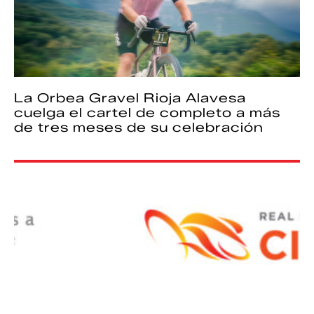
La Orbea Gravel Rioja Alavesa
cuelga el cartel de completo a más
de tres meses de su celebración