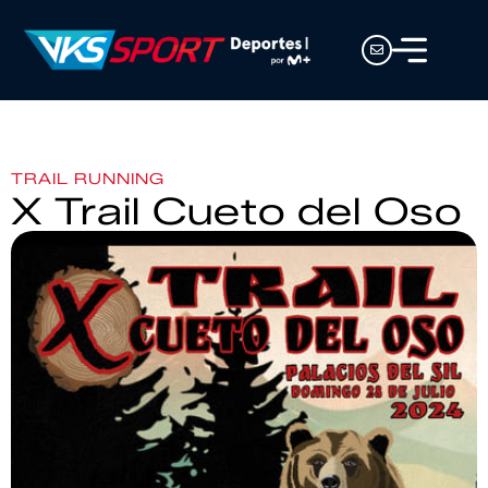
TRAIL RUNNING
X Trail Cueto del Oso