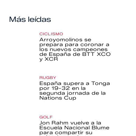
Más leídas
CICLISMO
Arroyomolinos se
prepara para coronar a
los nuevos campeones
de España de BTT XCO
y XCR
RUGBY
España supera a Tonga
por 19-32 en la
segunda jornada de la
Nations Cup
GOLF
Jon Rahm vuelve a la
Escuela Nacional Blume
para compartir su