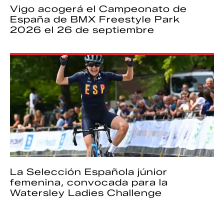
Vigo acogerá el Campeonato de
España de BMX Freestyle Park
2026 el 26 de septiembre
La Selección Española júnior
femenina, convocada para la
Watersley Ladies Challenge