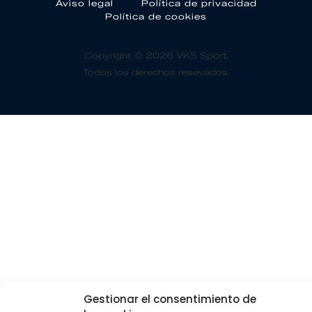
Aviso legal
Política de privacidad
Política de cookies
Copyright © 2026 VKS Sport.
Todos los derechos resevados.
Gestionar el consentimiento de