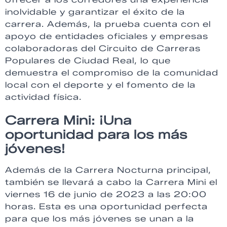
inolvidable y garantizar el éxito de la
carrera. Además, la prueba cuenta con el
apoyo de entidades oficiales y empresas
colaboradoras del Circuito de Carreras
Populares de Ciudad Real, lo que
demuestra el compromiso de la comunidad
local con el deporte y el fomento de la
actividad física.
Carrera Mini: ¡Una
oportunidad para los más
jóvenes!
Además de la Carrera Nocturna principal,
también se llevará a cabo la Carrera Mini el
viernes 16 de junio de 2023 a las 20:00
horas. Esta es una oportunidad perfecta
para que los más jóvenes se unan a la