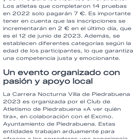
Los atletas que completaron 14 pruebas
en 2022 solo pagarán 7 €. Es importante
tener en cuenta que las inscripciones se
incrementarán en 2 € en el último día, que
es el 12 de junio de 2023. Además, se
establecen diferentes categorías según la
edad de los participantes, lo que garantiza
una competencia justa y emocionante.
Un evento organizado con
pasión y apoyo local
La Carrera Nocturna Villa de Piedrabuena
2023 es organizada por el Club de
Atletismo de Piedrabuena «A ver quién
tira», en colaboración con el Excmo.
Ayuntamiento de Piedrabuena. Estas
entidades trabajan arduamente para
ofrecer a los corredores una experiencia