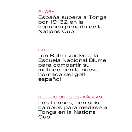
RUGBY
España supera a Tonga
por 19-32 en la
segunda jornada de la
Nations Cup
GOLF
Jon Rahm vuelve a la
Escuela Nacional Blume
para compartir su
método con la nueva
hornada del golf
español
SELECCIONES ESPAÑOLAS
Los Leones, con seis
cambios para medirse a
Tonga en la Nations
Cup