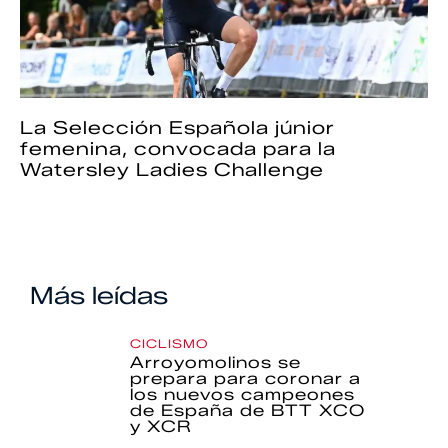
La Selección Española júnior
femenina, convocada para la
Watersley Ladies Challenge
Más leídas
CICLISMO
Arroyomolinos se
prepara para coronar a
los nuevos campeones
de España de BTT XCO
y XCR