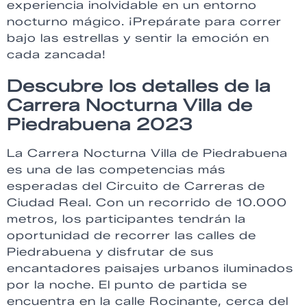
experiencia inolvidable en un entorno
nocturno mágico. ¡Prepárate para correr
bajo las estrellas y sentir la emoción en
cada zancada!
Descubre los detalles de la
Carrera Nocturna Villa de
Piedrabuena 2023
La Carrera Nocturna Villa de Piedrabuena
es una de las competencias más
esperadas del Circuito de Carreras de
Ciudad Real. Con un recorrido de 10.000
metros, los participantes tendrán la
oportunidad de recorrer las calles de
Piedrabuena y disfrutar de sus
encantadores paisajes urbanos iluminados
por la noche. El punto de partida se
encuentra en la calle Rocinante, cerca del