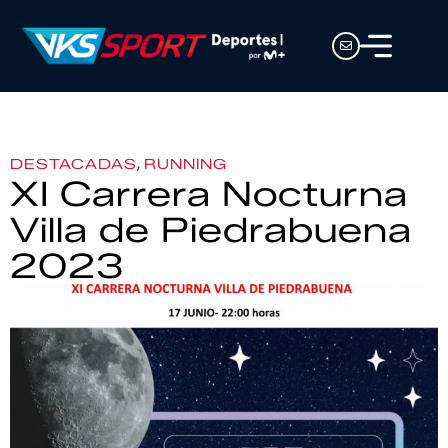
,
DESTACADAS
RUNNING
XI Carrera Nocturna
Villa de Piedrabuena
2023