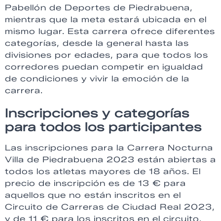
Pabellón de Deportes de Piedrabuena,
mientras que la meta estará ubicada en el
mismo lugar. Esta carrera ofrece diferentes
categorías, desde la general hasta las
divisiones por edades, para que todos los
corredores puedan competir en igualdad
de condiciones y vivir la emoción de la
carrera.
Inscripciones y categorías
para todos los participantes
Las inscripciones para la Carrera Nocturna
Villa de Piedrabuena 2023 están abiertas a
todos los atletas mayores de 18 años. El
precio de inscripción es de 13 € para
aquellos que no están inscritos en el
Circuito de Carreras de Ciudad Real 2023,
y de 11 € para los inscritos en el circuito.