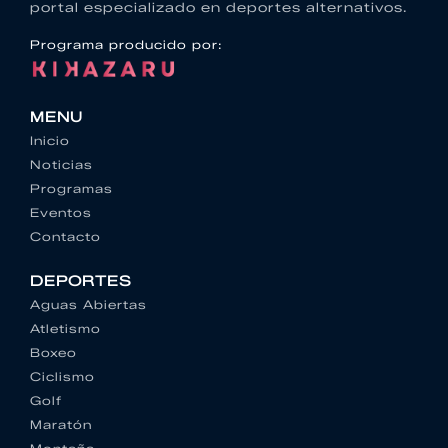
portal especializado en deportes alternativos.
Programa producido por:
MENU
Inicio
Noticias
Programas
Eventos
Contacto
DEPORTES
Aguas Abiertas
Atletismo
Boxeo
Ciclismo
Golf
Maratón