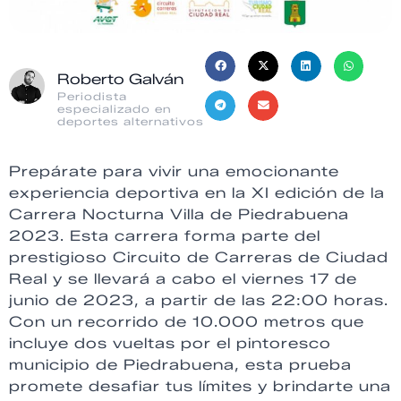
Roberto Galván
Periodista
especializado en
deportes alternativos
Prepárate para vivir una emocionante
experiencia deportiva en la XI edición de la
Carrera Nocturna Villa de Piedrabuena
2023. Esta carrera forma parte del
prestigioso Circuito de Carreras de Ciudad
Real y se llevará a cabo el viernes 17 de
junio de 2023, a partir de las 22:00 horas.
Con un recorrido de 10.000 metros que
incluye dos vueltas por el pintoresco
municipio de Piedrabuena, esta prueba
promete desafiar tus límites y brindarte una