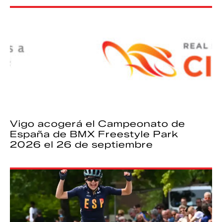
Vigo acogerá el Campeonato de
España de BMX Freestyle Park
2026 el 26 de septiembre