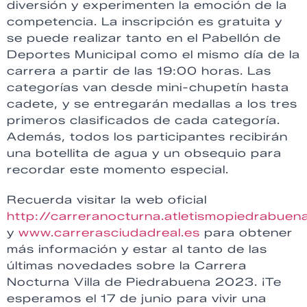
diversión y experimenten la emoción de la
competencia. La inscripción es gratuita y
se puede realizar tanto en el Pabellón de
Deportes Municipal como el mismo día de la
carrera a partir de las 19:00 horas. Las
categorías van desde mini-chupetín hasta
cadete, y se entregarán medallas a los tres
primeros clasificados de cada categoría.
Además, todos los participantes recibirán
una botellita de agua y un obsequio para
recordar este momento especial.
Recuerda visitar la web oficial
http://carreranocturna.atletismopiedrabuen
y
www.carrerasciudadreal.es
para obtener
más información y estar al tanto de las
últimas novedades sobre la Carrera
Nocturna Villa de Piedrabuena 2023. ¡Te
esperamos el 17 de junio para vivir una