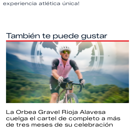
experiencia atlética única!
También te puede gustar
La Orbea Gravel Rioja Alavesa
cuelga el cartel de completo a más
de tres meses de su celebración