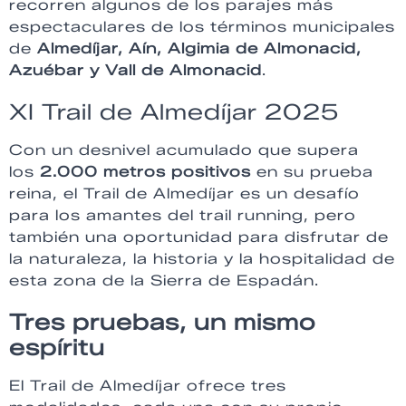
recorren algunos de los parajes más
espectaculares de los términos municipales
de
Almedíjar, Aín, Algimia de Almonacid,
Azuébar y Vall de Almonacid
.
XI Trail de Almedíjar 2025
Con un desnivel acumulado que supera
los
2.000 metros positivos
en su prueba
reina, el Trail de Almedíjar es un desafío
para los amantes del trail running, pero
también una oportunidad para disfrutar de
la naturaleza, la historia y la hospitalidad de
esta zona de la Sierra de Espadán.
Tres pruebas, un mismo
espíritu
El Trail de Almedíjar ofrece tres