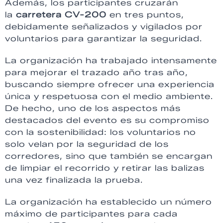
Además, los participantes cruzarán
la
carretera CV-200
en tres puntos,
debidamente señalizados y vigilados por
voluntarios para garantizar la seguridad.
La organización ha trabajado intensamente
para mejorar el trazado año tras año,
buscando siempre ofrecer una experiencia
única y respetuosa con el medio ambiente.
De hecho, uno de los aspectos más
destacados del evento es su compromiso
con la sostenibilidad: los voluntarios no
solo velan por la seguridad de los
corredores, sino que también se encargan
de limpiar el recorrido y retirar las balizas
una vez finalizada la prueba.
La organización ha establecido un número
máximo de participantes para cada