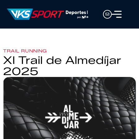
TRAIL RUNNING
XI Trail de Almedíjar
2025