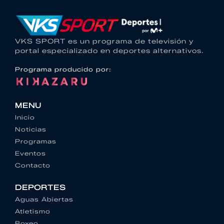
VKS SPORT es un programa de televisión y
portal especializado en deportes alternativos.
Programa producido por:
MENU
Inicio
Noticias
Programas
Eventos
Contacto
DEPORTES
Aguas Abiertas
Atletismo
Boxeo