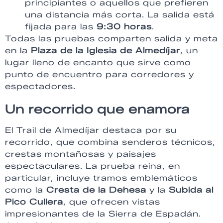
principiantes o aquellos que prefieren
una distancia más corta. La salida está
fijada para las
9:30 horas
.
Todas las pruebas comparten salida y meta
en la
Plaza de la Iglesia de Almedíjar
, un
lugar lleno de encanto que sirve como
punto de encuentro para corredores y
espectadores.
Un recorrido que enamora
El Trail de Almedíjar destaca por su
recorrido, que combina senderos técnicos,
crestas montañosas y paisajes
espectaculares. La prueba reina, en
particular, incluye tramos emblemáticos
como la
Cresta de la Dehesa
y la
Subida al
Pico Cullera
, que ofrecen vistas
impresionantes de la Sierra de Espadán.