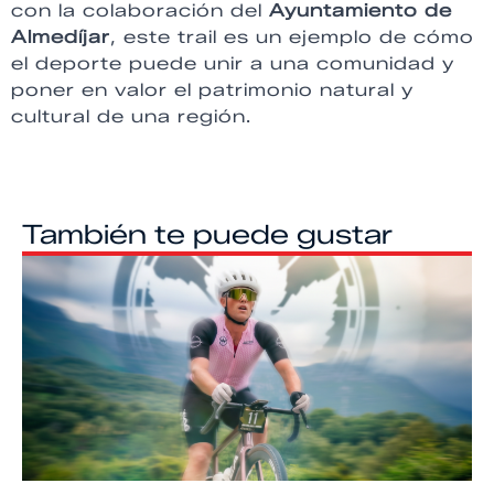
con la colaboración del
Ayuntamiento de
Almedíjar
, este trail es un ejemplo de cómo
el deporte puede unir a una comunidad y
poner en valor el patrimonio natural y
cultural de una región.
También te puede gustar