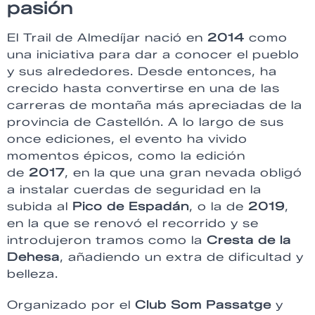
pasión
El Trail de Almedíjar nació en
2014
como
una iniciativa para dar a conocer el pueblo
y sus alrededores. Desde entonces, ha
crecido hasta convertirse en una de las
carreras de montaña más apreciadas de la
provincia de Castellón. A lo largo de sus
once ediciones, el evento ha vivido
momentos épicos, como la edición
de
2017
, en la que una gran nevada obligó
a instalar cuerdas de seguridad en la
subida al
Pico de Espadán
, o la de
2019
,
en la que se renovó el recorrido y se
introdujeron tramos como la
Cresta de la
Dehesa
, añadiendo un extra de dificultad y
belleza.
Organizado por el
Club Som Passatge
y