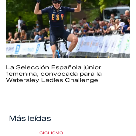
La Selección Española júnior
femenina, convocada para la
Watersley Ladies Challenge
Más leídas
CICLISMO