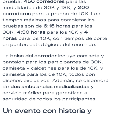
prueba:
450 corredores
para las
modalidades de 30K y 18K, y
200
corredores
para la prueba de 10K. Los
tiempos máximos para completar las
pruebas son de
6:15 horas
para los
30K,
4:30 horas
para los 18K y
4
horas
para los 10K, con tiempos de corte
en puntos estratégicos del recorrido.
La
bolsa del corredor
incluye camiseta y
pantalón para los participantes de 30K,
camiseta y calcetines para los de 18K, y
camiseta para los de 10K, todos con
diseños exclusivos. Además, se dispondrá
de
dos ambulancias medicalizadas
y
servicio médico para garantizar la
seguridad de todos los participantes.
Un evento con historia y