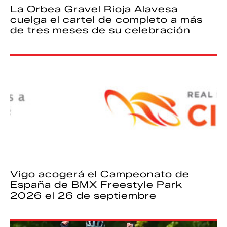
La Orbea Gravel Rioja Alavesa
cuelga el cartel de completo a más
de tres meses de su celebración
Vigo acogerá el Campeonato de
España de BMX Freestyle Park
2026 el 26 de septiembre