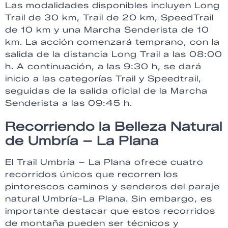
Las modalidades disponibles incluyen Long
Trail de 30 km, Trail de 20 km, SpeedTrail
de 10 km y una Marcha Senderista de 10
km. La acción comenzará temprano, con la
salida de la distancia Long Trail a las 08:00
h. A continuación, a las 9:30 h, se dará
inicio a las categorías Trail y Speedtrail,
seguidas de la salida oficial de la Marcha
Senderista a las 09:45 h.
Recorriendo la Belleza Natural
de Umbría – La Plana
El Trail Umbría – La Plana ofrece cuatro
recorridos únicos que recorren los
pintorescos caminos y senderos del paraje
natural Umbría-La Plana. Sin embargo, es
importante destacar que estos recorridos
de montaña pueden ser técnicos y