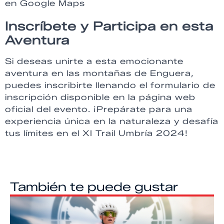
en Google Maps
Inscríbete y Participa en esta
Aventura
Si deseas unirte a esta emocionante
aventura en las montañas de Enguera,
puedes inscribirte llenando el formulario de
inscripción disponible en la página web
oficial del evento. ¡Prepárate para una
experiencia única en la naturaleza y desafía
tus límites en el XI Trail Umbría 2024!
También te puede gustar