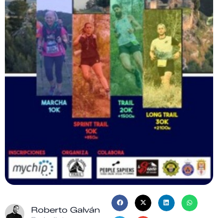
Roberto Galván