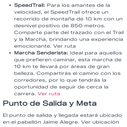
SpeedTrail:
Para los amantes de la
velocidad, el SpeedTrail ofrece un
recorrido de montaña de 10 km con un
desnivel positivo de 850 metros.
Comparte parte del trazado con el Trail
y la Marcha, brindando una experiencia
emocionante.
Ver ruta
Marcha Senderista:
Ideal para aquellos
que prefieren caminar, esta marcha de
10 km te llevará por áreas de gran
belleza. Compartirás el camino con los
corredores, por lo que tendrás la
oportunidad de seguir de cerca la
carrera.
Ver ruta
Punto de Salida y Meta
El punto de salida y llegada estará ubicado
en el pabellón Jaime Alegre.
Ver ubicación