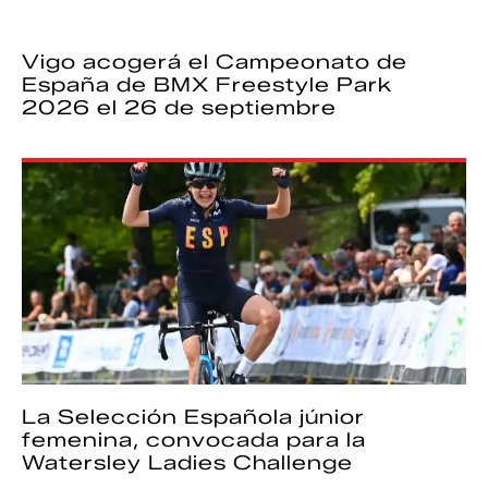
Vigo acogerá el Campeonato de
España de BMX Freestyle Park
2026 el 26 de septiembre
La Selección Española júnior
femenina, convocada para la
Watersley Ladies Challenge