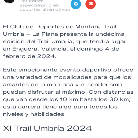
Periodista
especializado en
deportes alternativos
El Club de Deportes de Montaña Trail
Umbría – La Plana presenta la undécima
edición del Trail Umbría, que tendrá lugar
en Enguera, Valencia, el domingo 4 de
febrero de 2024.
Este emocionante evento deportivo ofrece
una variedad de modalidades para que los
amantes de la montaña y el senderismo
puedan disfrutar al máximo. Con distancias
que van desde los 10 km hasta los 30 km,
esta carrera tiene algo para todos los
niveles y habilidades.
XI Trail Umbría 2024