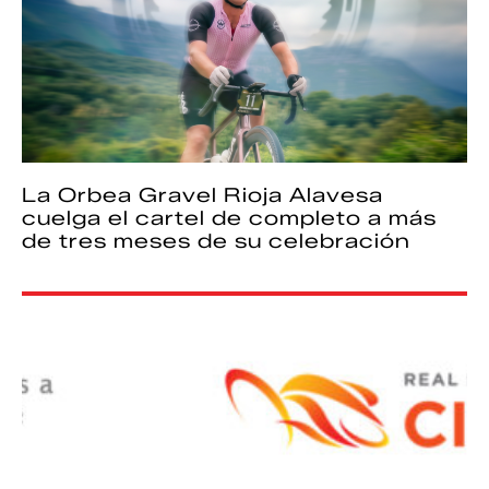
La Orbea Gravel Rioja Alavesa
cuelga el cartel de completo a más
de tres meses de su celebración