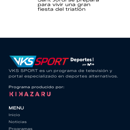
para vivir una gran
fiesta del triatlón
VKS SPORT es un programa de televisión y
portal especializado en deportes alternativos.
Programa producido por:
MENU
Inicio
Noticias
Programas