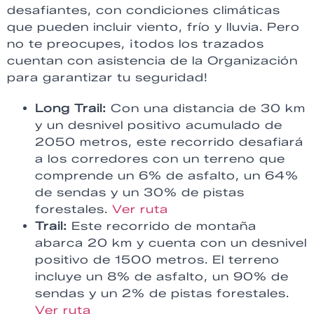
desafiantes, con condiciones climáticas
que pueden incluir viento, frío y lluvia. Pero
no te preocupes, ¡todos los trazados
cuentan con asistencia de la Organización
para garantizar tu seguridad!
Long Trail:
Con una distancia de 30 km
y un desnivel positivo acumulado de
2050 metros, este recorrido desafiará
a los corredores con un terreno que
comprende un 6% de asfalto, un 64%
de sendas y un 30% de pistas
forestales.
Ver ruta
Trail:
Este recorrido de montaña
abarca 20 km y cuenta con un desnivel
positivo de 1500 metros. El terreno
incluye un 8% de asfalto, un 90% de
sendas y un 2% de pistas forestales.
Ver ruta