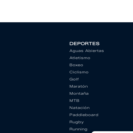
DEPORTES
Aguas Abiertas
Atletismo
Boxeo
Ciclismo
Golf
Maratón
Montaña
MTB
Natación
Paddleboard
Rugby
Running