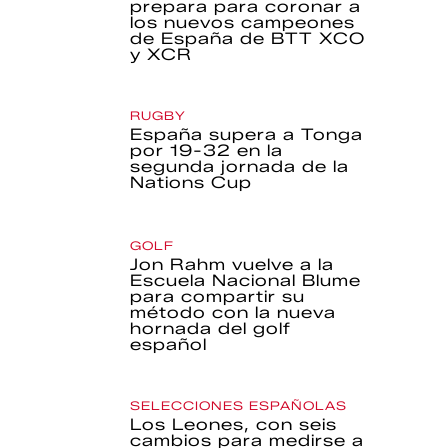
prepara para coronar a
los nuevos campeones
de España de BTT XCO
y XCR
RUGBY
España supera a Tonga
por 19-32 en la
segunda jornada de la
Nations Cup
GOLF
Jon Rahm vuelve a la
Escuela Nacional Blume
para compartir su
método con la nueva
hornada del golf
español
SELECCIONES ESPAÑOLAS
Los Leones, con seis
cambios para medirse a