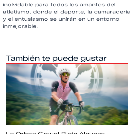
inolvidable para todos los amantes del
atletismo, donde el deporte, la camaradería
y el entusiasmo se unirán en un entorno
inmejorable.
También te puede gustar