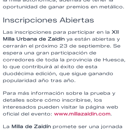
oportunidad de ganar premios en metálico.
Inscripciones Abiertas
Las inscripciones para participar en la
XII
Milla Urbana de Zaidín
ya están abiertas y
cerrarán el próximo 23 de septiembre. Se
espera una gran participación de
corredores de toda la provincia de Huesca,
lo que contribuirá al éxito de esta
duodécima edición, que sigue ganando
popularidad año tras año.
Para más información sobre la prueba y
detalles sobre cómo inscribirse, los
interesados pueden visitar la página web
oficial del evento:
www.millazaidin.com
.
La
Milla de Zaidín
promete ser una jornada