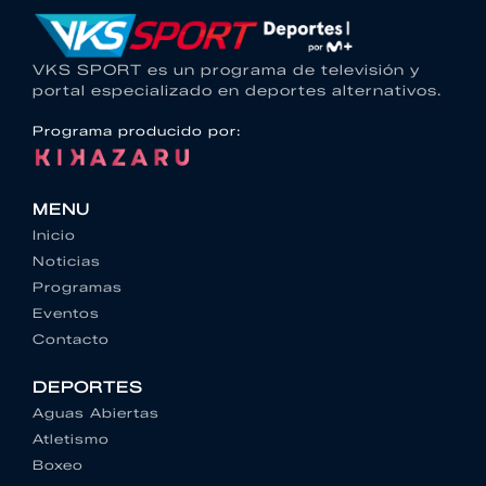
VKS SPORT es un programa de televisión y
portal especializado en deportes alternativos.
Programa producido por:
MENU
Inicio
Noticias
Programas
Eventos
Contacto
DEPORTES
Aguas Abiertas
Atletismo
Boxeo