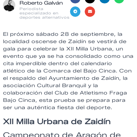
Roberto Galván
Periodista
especializado en
deportes alternativos
El próximo sábado 28 de septiembre, la
localidad oscense de Zaidín se vestirá de
gala para celebrar la XII Milla Urbana, un
evento que ya se ha consolidado como una
cita imperdible dentro del calendario
atlético de la Comarca del Bajo Cinca. Con
el respaldo del Ayuntamiento de Zaidín, la
asociación Cultural Branquil y la
colaboración del Club de Atletismo Fraga
Bajo Cinca, esta prueba se prepara para
ser una auténtica fiesta del deporte.
XII Milla Urbana de Zaidín
Campeonato de Aragón de