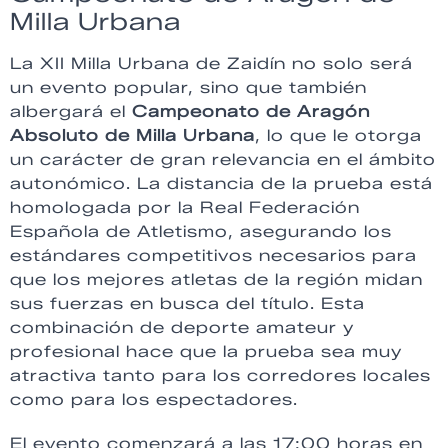
Milla Urbana
La XII Milla Urbana de Zaidín no solo será
un evento popular, sino que también
albergará el
Campeonato de Aragón
Absoluto de Milla Urbana
, lo que le otorga
un carácter de gran relevancia en el ámbito
autonómico. La distancia de la prueba está
homologada por la Real Federación
Española de Atletismo, asegurando los
estándares competitivos necesarios para
que los mejores atletas de la región midan
sus fuerzas en busca del título. Esta
combinación de deporte amateur y
profesional hace que la prueba sea muy
atractiva tanto para los corredores locales
como para los espectadores.
El evento comenzará a las 17:00 horas en