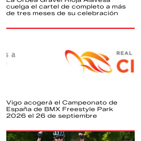
La Orbea Gravel Rioja Alavesa
cuelga el cartel de completo a más
de tres meses de su celebración
Vigo acogerá el Campeonato de
España de BMX Freestyle Park
2026 el 26 de septiembre