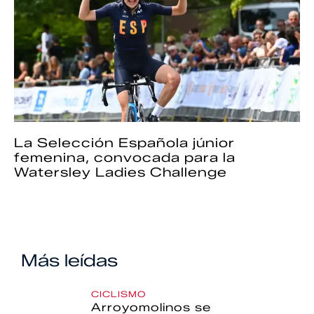
La Selección Española júnior
femenina, convocada para la
Watersley Ladies Challenge
Más leídas
CICLISMO
Arroyomolinos se