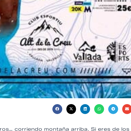
ros… corriendo montaña arriba. Si eres de los