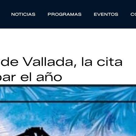
NOTICIAS
PROGRAMAS
EVENTOS
C
de Vallada, la cita
ar el año