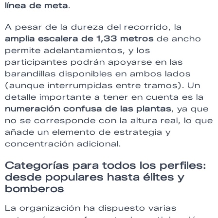
línea de meta
.
A pesar de la dureza del recorrido, la
amplia escalera de 1,33 metros
de ancho
permite adelantamientos, y los
participantes podrán apoyarse en las
barandillas disponibles en ambos lados
(aunque interrumpidas entre tramos). Un
detalle importante a tener en cuenta es la
numeración confusa de las plantas
, ya que
no se corresponde con la altura real, lo que
añade un elemento de estrategia y
concentración adicional.
Categorías para todos los perfiles:
desde populares hasta élites y
bomberos
La organización ha dispuesto varias