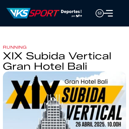
RUNNING
XIX Subida Vertical
Gran Hotel Bali