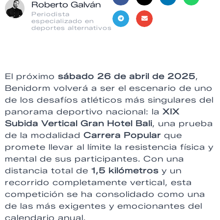
Roberto Galván
Periodista
especializado en
deportes alternativos
El próximo
sábado 26 de abril de 2025
,
Benidorm volverá a ser el escenario de uno
de los desafíos atléticos más singulares del
panorama deportivo nacional: la
XIX
Subida Vertical Gran Hotel Bali
, una prueba
de la modalidad
Carrera Popular
que
promete llevar al límite la resistencia física y
mental de sus participantes. Con una
distancia total de
1,5 kilómetros
y un
recorrido completamente vertical, esta
competición se ha consolidado como una
de las más exigentes y emocionantes del
calendario anual.