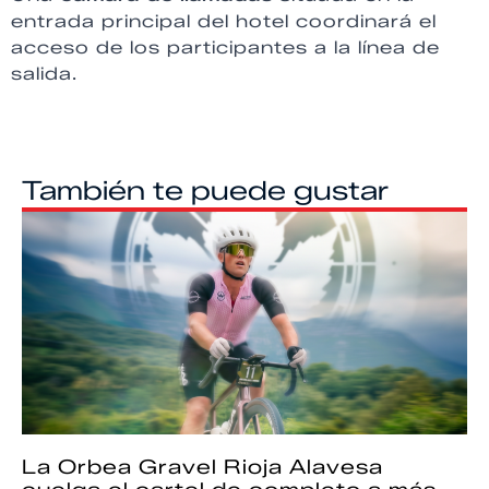
entrada principal del hotel coordinará el
acceso de los participantes a la línea de
salida.
También te puede gustar
La Orbea Gravel Rioja Alavesa