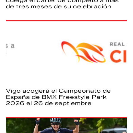
cuelga el cartel de completo a más
de tres meses de su celebración
Vigo acogerá el Campeonato de
España de BMX Freestyle Park
2026 el 26 de septiembre