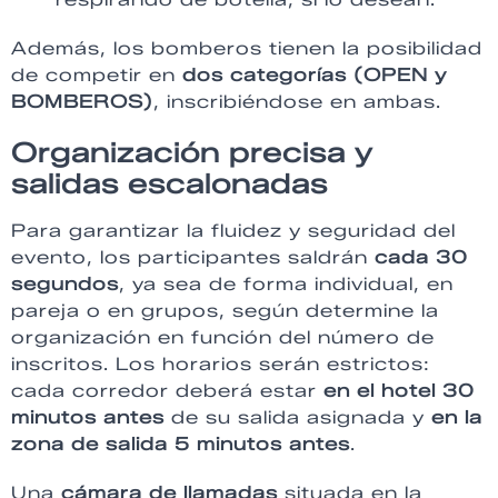
Además, los bomberos tienen la posibilidad
de competir en
dos categorías (OPEN y
BOMBEROS)
, inscribiéndose en ambas.
Organización precisa y
salidas escalonadas
Para garantizar la fluidez y seguridad del
evento, los participantes saldrán
cada 30
segundos
, ya sea de forma individual, en
pareja o en grupos, según determine la
organización en función del número de
inscritos. Los horarios serán estrictos:
cada corredor deberá estar
en el hotel 30
minutos antes
de su salida asignada y
en la
zona de salida 5 minutos antes
.
Una
cámara de llamadas
situada en la