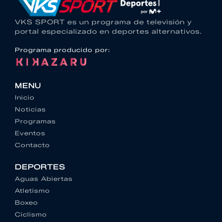
VKS SPORT es un programa de televisión y
portal especializado en deportes alternativos.
Programa producido por:
MENU
Inicio
Noticias
Programas
Eventos
Contacto
DEPORTES
Aguas Abiertas
Atletismo
Boxeo
Ciclismo