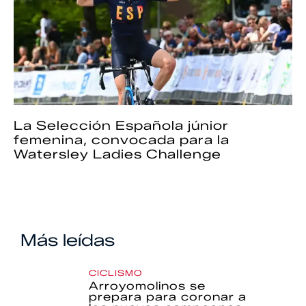
La Selección Española júnior
femenina, convocada para la
Watersley Ladies Challenge
Más leídas
CICLISMO
Arroyomolinos se
prepara para coronar a