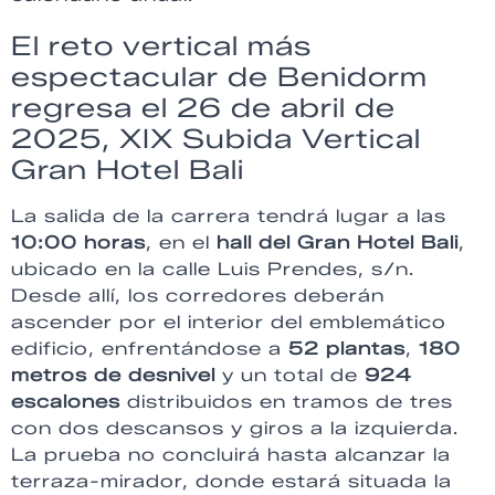
El reto vertical más
espectacular de Benidorm
regresa el 26 de abril de
2025, XIX Subida Vertical
Gran Hotel Bali
La salida de la carrera tendrá lugar a las
10:00 horas
, en el
hall del Gran Hotel Bali
,
ubicado en la calle Luis Prendes, s/n.
Desde allí, los corredores deberán
ascender por el interior del emblemático
edificio, enfrentándose a
52 plantas
,
180
metros de desnivel
y un total de
924
escalones
distribuidos en tramos de tres
con dos descansos y giros a la izquierda.
La prueba no concluirá hasta alcanzar la
terraza-mirador, donde estará situada la