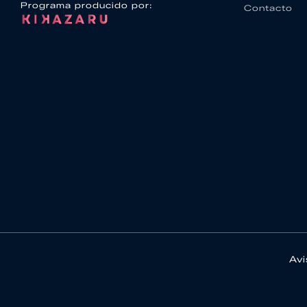
Programa producido por:
Contacto
Avi