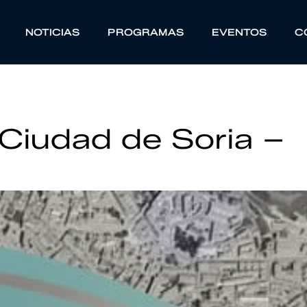
NOTICIAS
PROGRAMAS
EVENTOS
C
Ciudad de Soria –