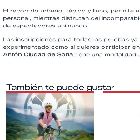
El recorrido urbano, rápido y llano, permit
personal, mientras disfrutan del incomparabl
de espectadores animando.
Las inscripciones para todas las pruebas ya
experimentado como si quieres participar en
Antón Ciudad de Soria
tiene una modalidad p
También te puede gustar