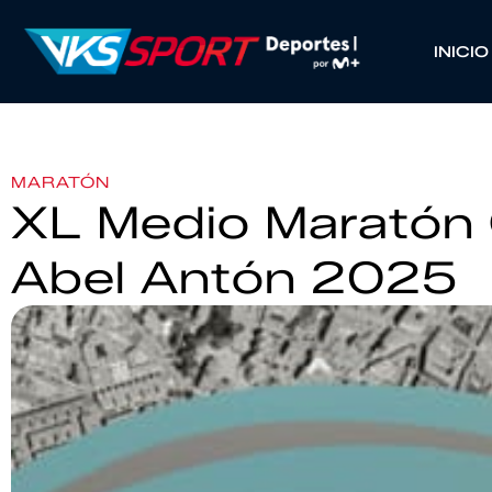
INICIO
MARATÓN
XL Medio Maratón 
Abel Antón 2025