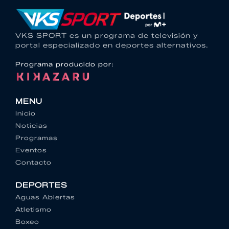
VKS SPORT es un programa de televisión y
portal especializado en deportes alternativos.
Programa producido por:
MENU
Inicio
Noticias
Programas
Eventos
Contacto
DEPORTES
Aguas Abiertas
Atletismo
Boxeo