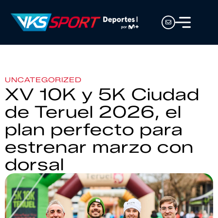
UNCATEGORIZED
XV 10K y 5K Ciudad
de Teruel 2026, el
plan perfecto para
estrenar marzo con
dorsal