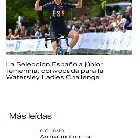
La Selección Española júnior
femenina, convocada para la
Watersley Ladies Challenge
Más leídas
CICLISMO
Arroyomolinos se