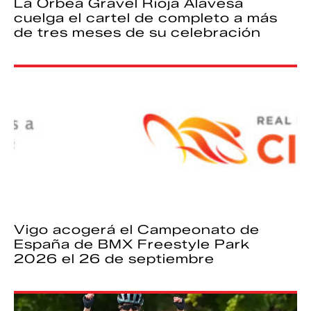
La Orbea Gravel Rioja Alavesa
cuelga el cartel de completo a más
de tres meses de su celebración
Vigo acogerá el Campeonato de
España de BMX Freestyle Park
2026 el 26 de septiembre