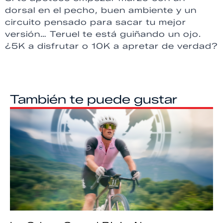
dorsal en el pecho, buen ambiente y un
circuito pensado para sacar tu mejor
versión… Teruel te está guiñando un ojo.
¿5K a disfrutar o 10K a apretar de verdad?
También te puede gustar