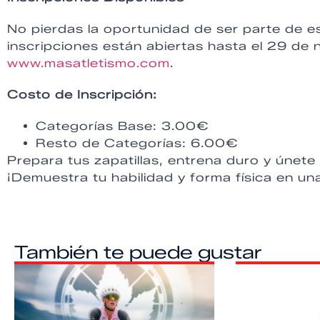
No pierdas la oportunidad de ser parte de 
inscripciones están abiertas hasta el 29 de n
www.masatletismo.com
.
Costo de Inscripción:
Categorías Base: 3.00€
Resto de Categorías: 6.00€
Prepara tus zapatillas, entrena duro y únet
¡Demuestra tu habilidad y forma física en u
También te puede gustar