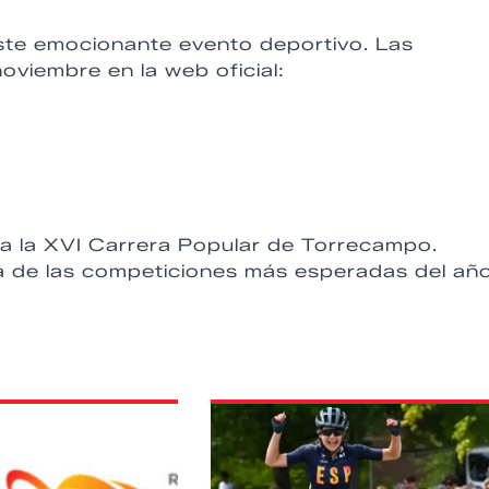
este emocionante evento deportivo. Las
oviembre en la web oficial:
e a la XVI Carrera Popular de Torrecampo.
na de las competiciones más esperadas del año