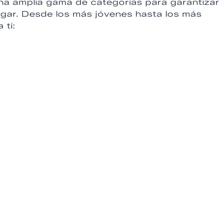
a amplia gama de categorías para garantizar
ugar. Desde los más jóvenes hasta los más
 ti: