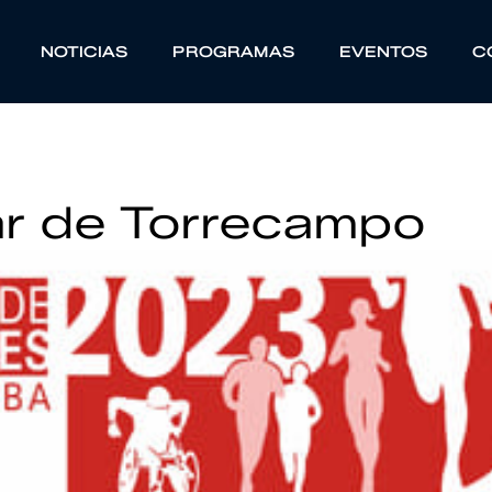
NOTICIAS
PROGRAMAS
EVENTOS
C
ar de Torrecampo