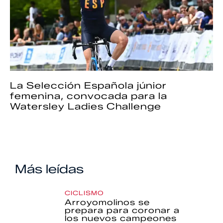
La Selección Española júnior
femenina, convocada para la
Watersley Ladies Challenge
Más leídas
CICLISMO
Arroyomolinos se
prepara para coronar a
los nuevos campeones