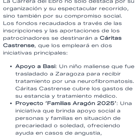
La Carrera del Ebro no solo destaca por su
organización y su espectacular recorrido,
sino también por su compromiso social.
Los fondos recaudados a través de las
inscripciones y las aportaciones de los
patrocinadores se destinarán a
Cáritas
Castrense
, que los empleará en dos
iniciativas principales:
Apoyo a Basi
: Un niño maliense que fue
trasladado a Zaragoza para recibir
tratamiento por una neurofibromatosis.
Cáritas Castrense cubre los gastos de
su estancia y tratamiento médico.
Proyecto ‘Familias Aragón 2025’
: Una
iniciativa que brinda apoyo social a
personas y familias en situación de
precariedad o soledad, ofreciendo
ayuda en casos de angustia,