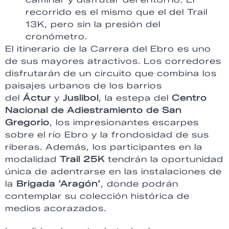
recorrido es el mismo que el del Trail
13K, pero sin la presión del
cronómetro.
El itinerario de la Carrera del Ebro es uno
de sus mayores atractivos. Los corredores
disfrutarán de un circuito que combina los
paisajes urbanos de los barrios
del
Áctur
y
Juslibol
, la estepa del
Centro
Nacional de Adiestramiento de San
Gregorio
, los impresionantes escarpes
sobre el río Ebro y la frondosidad de sus
riberas. Además, los participantes en la
modalidad
Trail 25K
tendrán la oportunidad
única de adentrarse en las instalaciones de
la
Brigada ‘Aragón’
, donde podrán
contemplar su colección histórica de
medios acorazados.