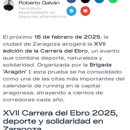
Roberto Galván
Periodista
especializado en
deportes alternativos
El próximo
16 de febrero de 2025
, la
ciudad de Zaragoza acogerá la
XVII
edición de la Carrera del Ebro
, un evento
que combina deporte, naturaleza y
solidaridad. Organizada por la
Brigada
‘Aragón’ I
, esta prueba se ha consolidado
como una de las citas más importantes del
calendario de running en la capital
aragonesa, atrayendo a cientos de
corredores cada año.
XVII Carrera del Ebro 2025,
deporte y solidaridad en
Zaragoza