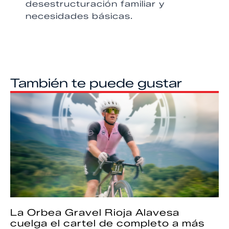
desestructuración familiar y
necesidades básicas.
También te puede gustar
La Orbea Gravel Rioja Alavesa
cuelga el cartel de completo a más