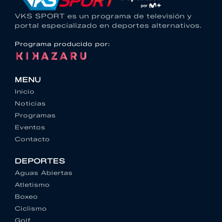
VKS SPORT es un programa de televisión y
portal especializado en deportes alternativos.
Programa producido por:
MENU
Inicio
Noticias
Programas
Eventos
Contacto
DEPORTES
Aguas Abiertas
Atletismo
Boxeo
Ciclismo
Golf