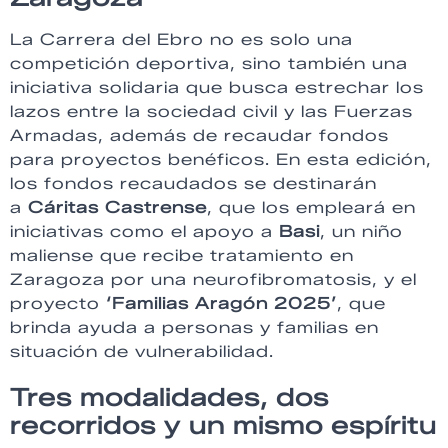
La Carrera del Ebro no es solo una
competición deportiva, sino también una
iniciativa solidaria que busca estrechar los
lazos entre la sociedad civil y las Fuerzas
Armadas, además de recaudar fondos
para proyectos benéficos. En esta edición,
los fondos recaudados se destinarán
a
Cáritas Castrense
, que los empleará en
iniciativas como el apoyo a
Basi
, un niño
maliense que recibe tratamiento en
Zaragoza por una neurofibromatosis, y el
proyecto
‘Familias Aragón 2025’
, que
brinda ayuda a personas y familias en
situación de vulnerabilidad.
Tres modalidades, dos
recorridos y un mismo espíritu