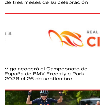
de tres meses de su celebración
Vigo acogerá el Campeonato de
España de BMX Freestyle Park
2026 el 26 de septiembre