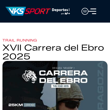
TRAIL RUNNING
XVII Carrera del Ebro
2025