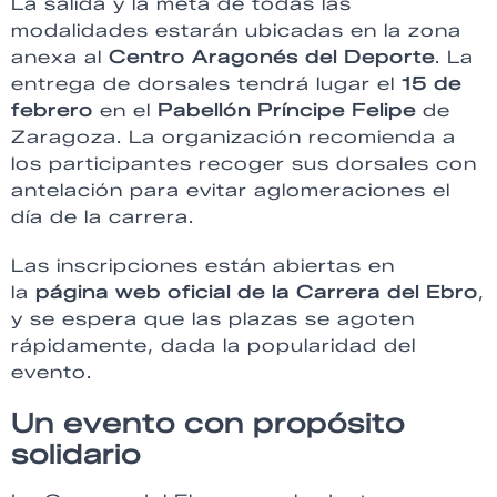
La salida y la meta de todas las
modalidades estarán ubicadas en la zona
anexa al
Centro Aragonés del Deporte
. La
entrega de dorsales tendrá lugar el
15 de
febrero
en el
Pabellón Príncipe Felipe
de
Zaragoza. La organización recomienda a
los participantes recoger sus dorsales con
antelación para evitar aglomeraciones el
día de la carrera.
Las inscripciones están abiertas en
la
página web oficial de la Carrera del Ebro
,
y se espera que las plazas se agoten
rápidamente, dada la popularidad del
evento.
Un evento con propósito
solidario