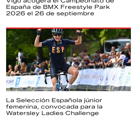
Vigo acogerá el Campeonato de
España de BMX Freestyle Park
2026 el 26 de septiembre
La Selección Española júnior
femenina, convocada para la
Watersley Ladies Challenge