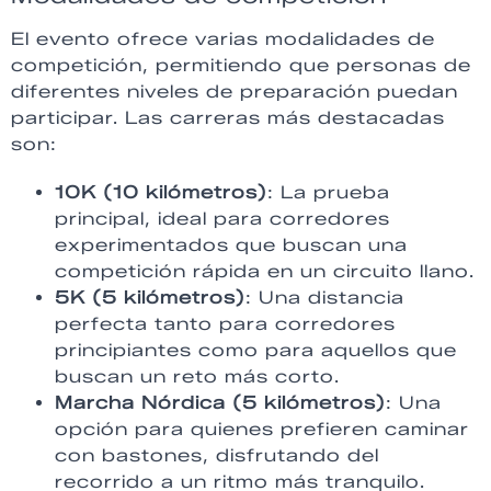
El evento ofrece varias modalidades de
competición, permitiendo que personas de
diferentes niveles de preparación puedan
participar. Las carreras más destacadas
son:
10K (10 kilómetros)
: La prueba
principal, ideal para corredores
experimentados que buscan una
competición rápida en un circuito llano.
5K (5 kilómetros)
: Una distancia
perfecta tanto para corredores
principiantes como para aquellos que
buscan un reto más corto.
Marcha Nórdica (5 kilómetros)
: Una
opción para quienes prefieren caminar
con bastones, disfrutando del
recorrido a un ritmo más tranquilo.