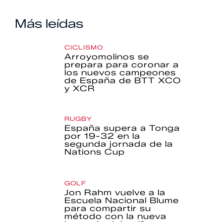
Más leídas
CICLISMO
Arroyomolinos se
prepara para coronar a
los nuevos campeones
de España de BTT XCO
y XCR
RUGBY
España supera a Tonga
por 19-32 en la
segunda jornada de la
Nations Cup
GOLF
Jon Rahm vuelve a la
Escuela Nacional Blume
para compartir su
método con la nueva