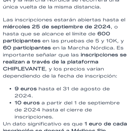
única vuelta de la misma distancia.
Las inscripciones estarán abiertas hasta el
miércoles 25 de septiembre de 2024
, o
hasta que se alcance el límite de
600
participantes
en las pruebas de 5 y 10K, y
60 participantes
en la Marcha Nórdica. Es
importante señalar que las
inscripciones se
realizan a través de la plataforma
CHIPLEVANTE
, y los precios varían
dependiendo de la fecha de inscripción:
9 euros
hasta el 31 de agosto de
2024.
10 euros
a partir del 1 de septiembre
de 2024 hasta el cierre de
inscripciones.
Un dato significativo es que
1 euro de cada
inscripción se donará a Médicos Sin