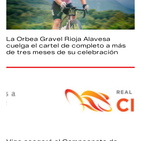
La Orbea Gravel Rioja Alavesa
cuelga el cartel de completo a más
de tres meses de su celebración