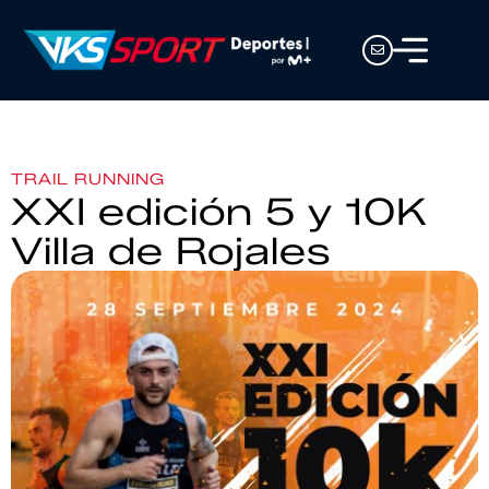
TRAIL RUNNING
XXI edición 5 y 10K
Villa de Rojales