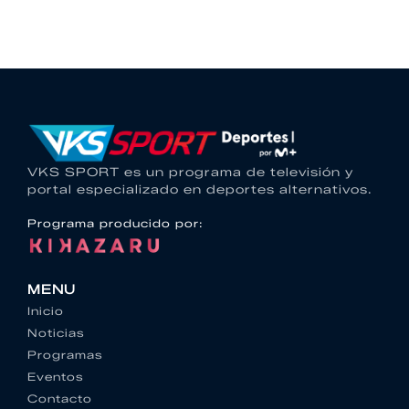
VKS SPORT es un programa de televisión y
portal especializado en deportes alternativos.
Programa producido por:
MENU
Inicio
Noticias
Programas
Eventos
Contacto