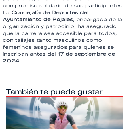
compromiso solidario de sus participantes.
La
Concejalía de Deportes del
Ayuntamiento de Rojales
, encargada de la
organización y patrocinio, ha asegurado
que la carrera sea accesible para todos,
con tallajes tanto masculinos como
femeninos asegurados para quienes se
inscriban antes del
17 de septiembre de
2024
.
También te puede gustar