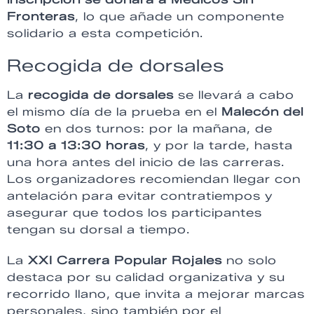
Fronteras
, lo que añade un componente
solidario a esta competición.
Recogida de dorsales
La
recogida de dorsales
se llevará a cabo
el mismo día de la prueba en el
Malecón del
Soto
en dos turnos: por la mañana, de
11:30 a 13:30 horas
, y por la tarde, hasta
una hora antes del inicio de las carreras.
Los organizadores recomiendan llegar con
antelación para evitar contratiempos y
asegurar que todos los participantes
tengan su dorsal a tiempo.
La
XXI Carrera Popular Rojales
no solo
destaca por su calidad organizativa y su
recorrido llano, que invita a mejorar marcas
personales, sino también por el