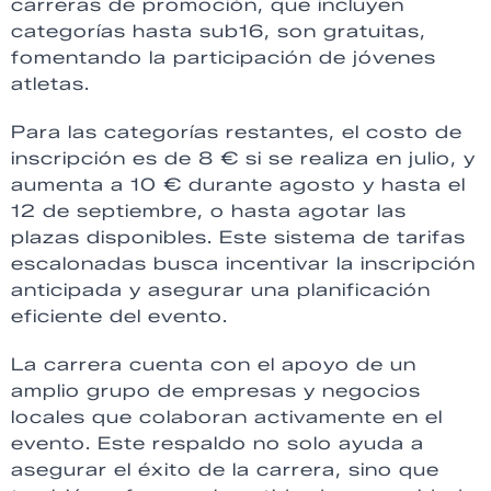
carreras de promoción, que incluyen
categorías hasta sub16, son gratuitas,
fomentando la participación de jóvenes
atletas.
Para las categorías restantes, el costo de
inscripción es de 8 € si se realiza en julio, y
aumenta a 10 € durante agosto y hasta el
12 de septiembre, o hasta agotar las
plazas disponibles. Este sistema de tarifas
escalonadas busca incentivar la inscripción
anticipada y asegurar una planificación
eficiente del evento.
La carrera cuenta con el apoyo de un
amplio grupo de empresas y negocios
locales que colaboran activamente en el
evento. Este respaldo no solo ayuda a
asegurar el éxito de la carrera, sino que