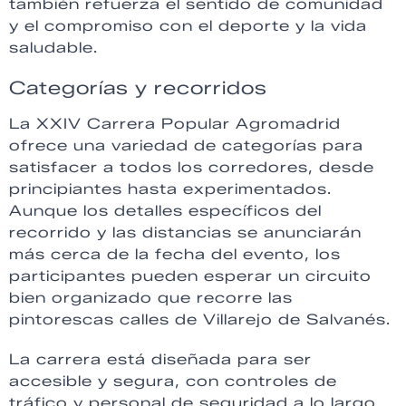
también refuerza el sentido de comunidad
y el compromiso con el deporte y la vida
saludable.
Categorías y recorridos
La XXIV Carrera Popular Agromadrid
ofrece una variedad de categorías para
satisfacer a todos los corredores, desde
principiantes hasta experimentados.
Aunque los detalles específicos del
recorrido y las distancias se anunciarán
más cerca de la fecha del evento, los
participantes pueden esperar un circuito
bien organizado que recorre las
pintorescas calles de Villarejo de Salvanés.
La carrera está diseñada para ser
accesible y segura, con controles de
tráfico y personal de seguridad a lo largo