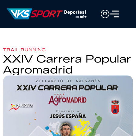
TRAIL RUNNING
XXIV Carrera Popular
Agromadrid