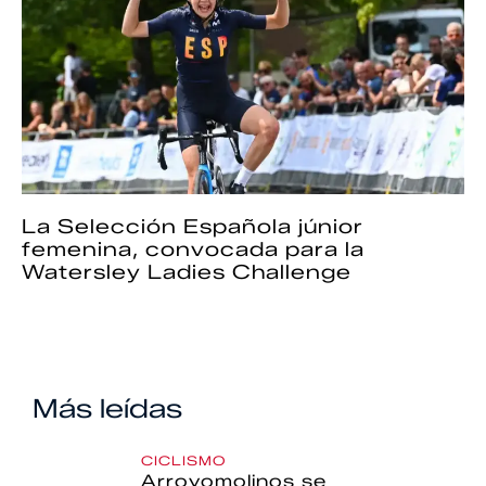
La Selección Española júnior
femenina, convocada para la
Watersley Ladies Challenge
Más leídas
CICLISMO
Arroyomolinos se