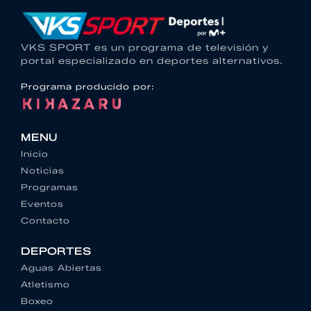
VKS SPORT es un programa de televisión y
portal especializado en deportes alternativos.
Programa producido por:
MENU
Inicio
Noticias
Programas
Eventos
Contacto
DEPORTES
Aguas Abiertas
Atletismo
Boxeo