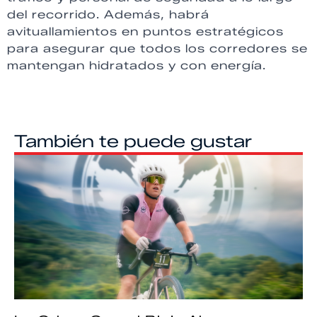
del recorrido. Además, habrá
avituallamientos en puntos estratégicos
para asegurar que todos los corredores se
mantengan hidratados y con energía.
También te puede gustar