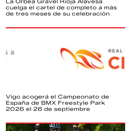
La Orbea Gravel Rioja Alavesa
cuelga el cartel de completo a más
de tres meses de su celebración
Vigo acogerá el Campeonato de
España de BMX Freestyle Park
2026 el 26 de septiembre