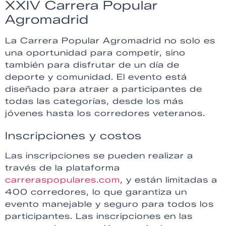
XXIV Carrera Popular
Agromadrid
La Carrera Popular Agromadrid no solo es
una oportunidad para competir, sino
también para disfrutar de un día de
deporte y comunidad. El evento está
diseñado para atraer a participantes de
todas las categorías, desde los más
jóvenes hasta los corredores veteranos.
Inscripciones y costos
Las inscripciones se pueden realizar a
través de la plataforma
carreraspopulares.com
, y están limitadas a
400 corredores, lo que garantiza un
evento manejable y seguro para todos los
participantes. Las inscripciones en las