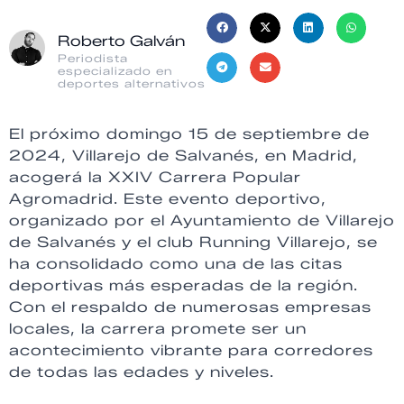
Roberto Galván
Periodista
especializado en
deportes alternativos
El próximo domingo 15 de septiembre de
2024, Villarejo de Salvanés, en Madrid,
acogerá la XXIV Carrera Popular
Agromadrid. Este evento deportivo,
organizado por el Ayuntamiento de Villarejo
de Salvanés y el club Running Villarejo, se
ha consolidado como una de las citas
deportivas más esperadas de la región.
Con el respaldo de numerosas empresas
locales, la carrera promete ser un
acontecimiento vibrante para corredores
de todas las edades y niveles.