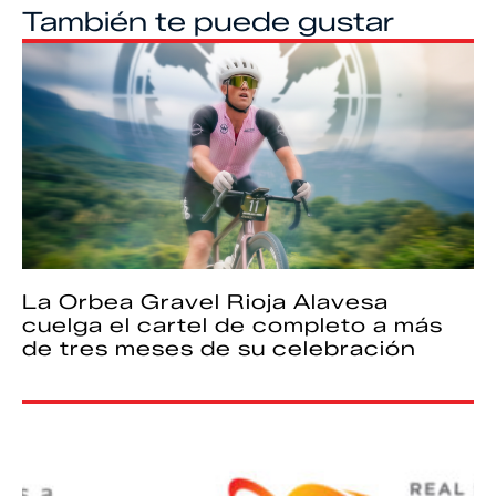
También te puede gustar
La Orbea Gravel Rioja Alavesa
cuelga el cartel de completo a más
de tres meses de su celebración