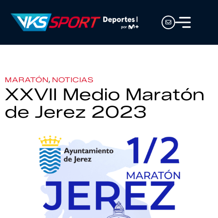
,
MARATÓN
NOTICIAS
XXVII Medio Maratón
de Jerez 2023