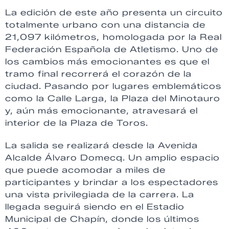
La edición de este año presenta un circuito
totalmente urbano con una distancia de
21,097 kilómetros, homologada por la Real
Federación Española de Atletismo. Uno de
los cambios más emocionantes es que el
tramo final recorrerá el corazón de la
ciudad. Pasando por lugares emblemáticos
como la Calle Larga, la Plaza del Minotauro
y, aún más emocionante, atravesará el
interior de la Plaza de Toros.
La salida se realizará desde la Avenida
Alcalde Álvaro Domecq. Un amplio espacio
que puede acomodar a miles de
participantes y brindar a los espectadores
una vista privilegiada de la carrera. La
llegada seguirá siendo en el Estadio
Municipal de Chapín, donde los últimos