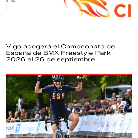
Vigo acogerá el Campeonato de
España de BMX Freestyle Park
2026 el 26 de septiembre