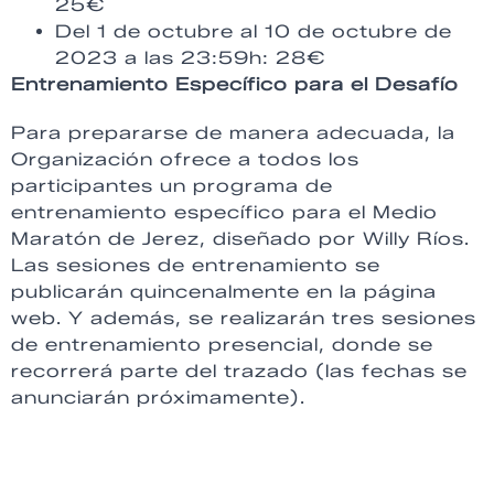
25€
Del 1 de octubre al 10 de octubre de
2023 a las 23:59h: 28€
Entrenamiento Específico para el Desafío
Para prepararse de manera adecuada, la
Organización ofrece a todos los
participantes un programa de
entrenamiento específico para el Medio
Maratón de Jerez, diseñado por Willy Ríos.
Las sesiones de entrenamiento se
publicarán quincenalmente en la página
web. Y además, se realizarán tres sesiones
de entrenamiento presencial, donde se
recorrerá parte del trazado (las fechas se
anunciarán próximamente).