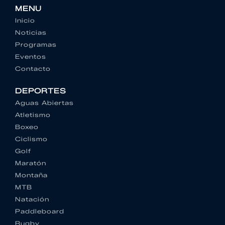
MENU
Inicio
Noticias
Programas
Eventos
Contacto
DEPORTES
Aguas Abiertas
Atletismo
Boxeo
Ciclismo
Golf
Maratón
Montaña
MTB
Natación
Paddleboard
Rugby