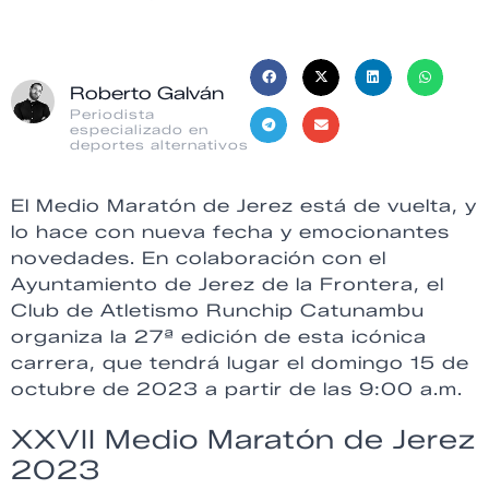
Roberto Galván
Periodista
especializado en
deportes alternativos
El Medio Maratón de Jerez está de vuelta, y
lo hace con nueva fecha y emocionantes
novedades. En colaboración con el
Ayuntamiento de Jerez de la Frontera, el
Club de Atletismo Runchip Catunambu
organiza la 27ª edición de esta icónica
carrera, que tendrá lugar el domingo 15 de
octubre de 2023 a partir de las 9:00 a.m.
XXVII Medio Maratón de Jerez
2023