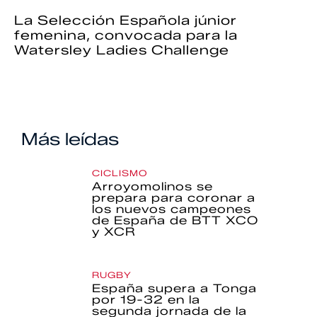
La Selección Española júnior
femenina, convocada para la
Watersley Ladies Challenge
Más leídas
CICLISMO
Arroyomolinos se
prepara para coronar a
los nuevos campeones
de España de BTT XCO
y XCR
RUGBY
España supera a Tonga
por 19-32 en la
segunda jornada de la