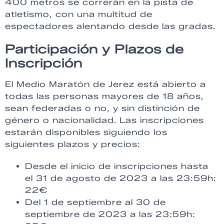
400 metros se correrán en la pista de
atletismo, con una multitud de
espectadores alentando desde las gradas.
Participación y Plazos de
Inscripción
El Medio Maratón de Jerez está abierto a
todas las personas mayores de 18 años,
sean federadas o no, y sin distinción de
género o nacionalidad. Las inscripciones
estarán disponibles siguiendo los
siguientes plazos y precios:
Desde el inicio de inscripciones hasta
el 31 de agosto de 2023 a las 23:59h:
22€
Del 1 de septiembre al 30 de
septiembre de 2023 a las 23:59h: