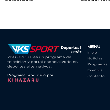
MENU
Inicio
VKS SPORT es un programa de
Noticias
televisión y portal especializado en
Programas
deportes alternativos.
Eventos
Programa producido por:
Contacto