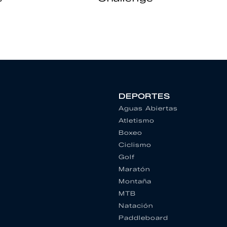
DEPORTES
Aguas Abiertas
Atletismo
Boxeo
Ciclismo
Golf
Maratón
Montaña
MTB
Natación
Paddleboard