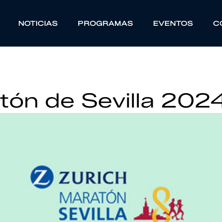
NOTICIAS
PROGRAMAS
EVENTOS
C
tón de Sevilla 202