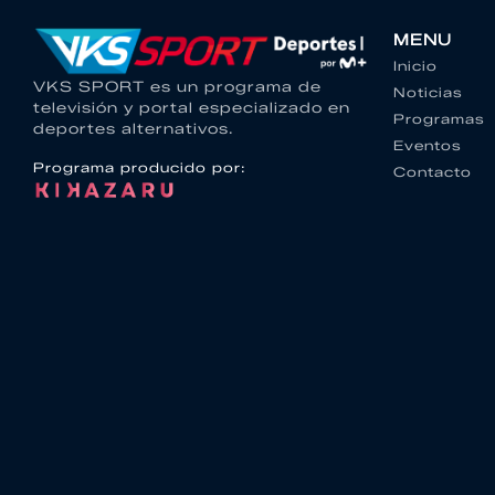
MENU
Inicio
VKS SPORT es un programa de
Noticias
televisión y portal especializado en
Programas
deportes alternativos.
Eventos
Programa producido por:
Contacto