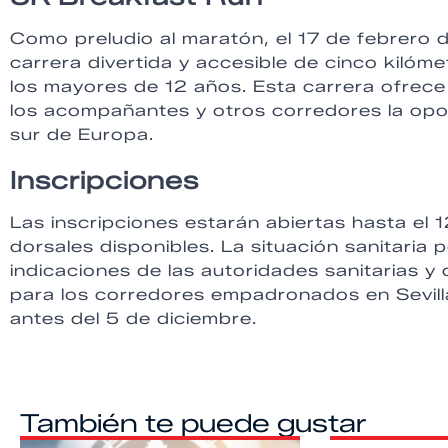
Como preludio al maratón, el 17 de febrero 
carrera divertida y accesible de cinco kilóm
los mayores de 12 años. Esta carrera ofrece
los acompañantes y otros corredores la oport
sur de Europa.
Inscripciones
Las inscripciones estarán abiertas hasta el
dorsales disponibles. La situación sanitaria p
indicaciones de las autoridades sanitarias y
para los corredores empadronados en Sevilla 
antes del 5 de diciembre.
También te puede gustar