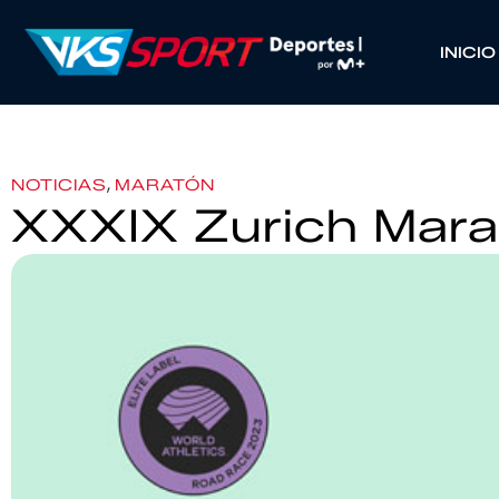
INICIO
,
NOTICIAS
MARATÓN
XXXIX Zurich Mara