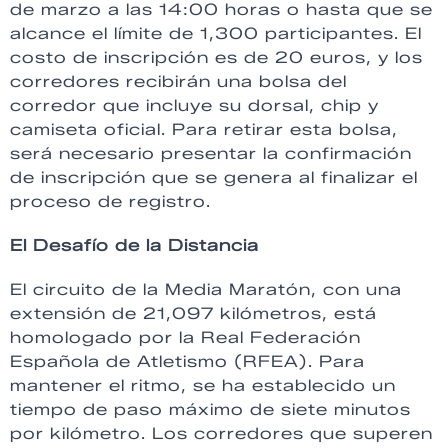
de marzo a las 14:00 horas o hasta que se
alcance el límite de 1,300 participantes. El
costo de inscripción es de 20 euros, y los
corredores recibirán una bolsa del
corredor que incluye su dorsal, chip y
camiseta oficial. Para retirar esta bolsa,
será necesario presentar la confirmación
de inscripción que se genera al finalizar el
proceso de registro.
El Desafío de la Distancia
El circuito de la Media Maratón, con una
extensión de 21,097 kilómetros, está
homologado por la Real Federación
Española de Atletismo (RFEA). Para
mantener el ritmo, se ha establecido un
tiempo de paso máximo de siete minutos
por kilómetro. Los corredores que superen