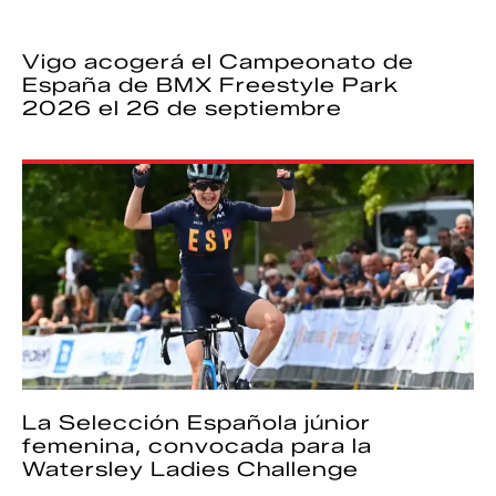
Vigo acogerá el Campeonato de
España de BMX Freestyle Park
2026 el 26 de septiembre
La Selección Española júnior
femenina, convocada para la
Watersley Ladies Challenge