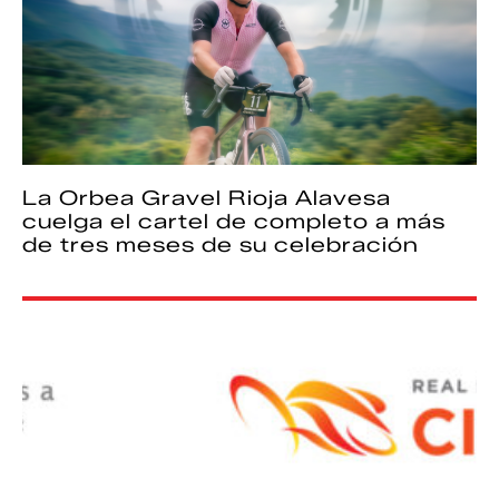
La Orbea Gravel Rioja Alavesa
cuelga el cartel de completo a más
de tres meses de su celebración