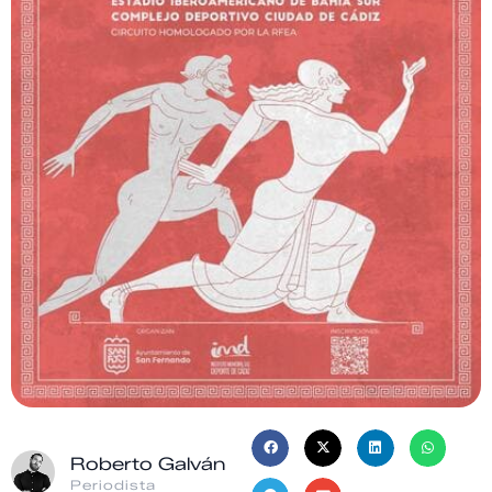
Roberto Galván
Periodista