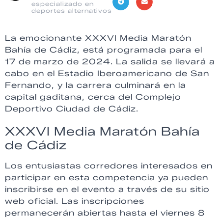
especializado en
deportes alternativos
La emocionante XXXVI Media Maratón
Bahía de Cádiz, está programada para el
17 de marzo de 2024. La salida se llevará a
cabo en el Estadio Iberoamericano de San
Fernando, y la carrera culminará en la
capital gaditana, cerca del Complejo
Deportivo Ciudad de Cádiz.
XXXVI Media Maratón Bahía
de Cádiz
Los entusiastas corredores interesados en
participar en esta competencia ya pueden
inscribirse en el evento a través de su sitio
web oficial. Las inscripciones
permanecerán abiertas hasta el viernes 8