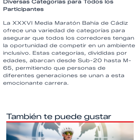
Diversas Categorías para Todos los
Participantes
La XXXVI Media Maratón Bahía de Cádiz
ofrece una variedad de categorías para
asegurar que todos los corredores tengan
la oportunidad de competir en un ambiente
inclusivo. Estas categorías, divididas por
edades, abarcan desde Sub-20 hasta M-
65, permitiendo que personas de
diferentes generaciones se unan a esta
emocionante carrera.
También te puede gustar