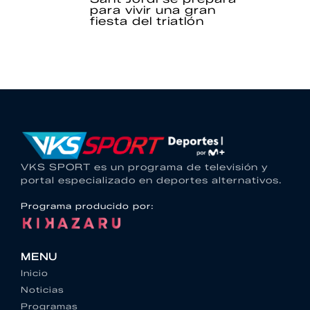
para vivir una gran
fiesta del triatlón
VKS SPORT es un programa de televisión y
portal especializado en deportes alternativos.
Programa producido por:
MENU
Inicio
Noticias
Programas