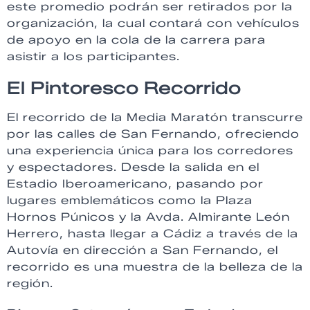
este promedio podrán ser retirados por la
organización, la cual contará con vehículos
de apoyo en la cola de la carrera para
asistir a los participantes.
El Pintoresco Recorrido
El recorrido de la Media Maratón transcurre
por las calles de San Fernando, ofreciendo
una experiencia única para los corredores
y espectadores. Desde la salida en el
Estadio Iberoamericano, pasando por
lugares emblemáticos como la Plaza
Hornos Púnicos y la Avda. Almirante León
Herrero, hasta llegar a Cádiz a través de la
Autovía en dirección a San Fernando, el
recorrido es una muestra de la belleza de la
región.