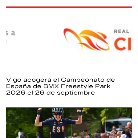
Vigo acogerá el Campeonato de
España de BMX Freestyle Park
2026 el 26 de septiembre