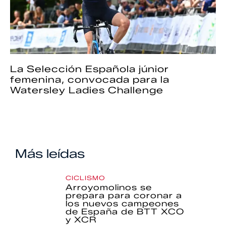
La Selección Española júnior
femenina, convocada para la
Watersley Ladies Challenge
Más leídas
CICLISMO
Arroyomolinos se
prepara para coronar a
los nuevos campeones
de España de BTT XCO
y XCR