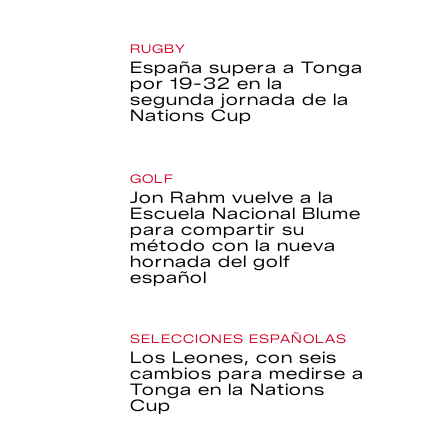
RUGBY
España supera a Tonga
por 19-32 en la
segunda jornada de la
Nations Cup
GOLF
Jon Rahm vuelve a la
Escuela Nacional Blume
para compartir su
método con la nueva
hornada del golf
español
SELECCIONES ESPAÑOLAS
Los Leones, con seis
cambios para medirse a
Tonga en la Nations
Cup