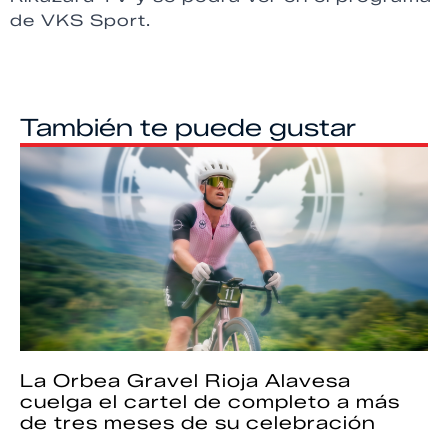
de VKS Sport.
También te puede gustar
La Orbea Gravel Rioja Alavesa
cuelga el cartel de completo a más
de tres meses de su celebración