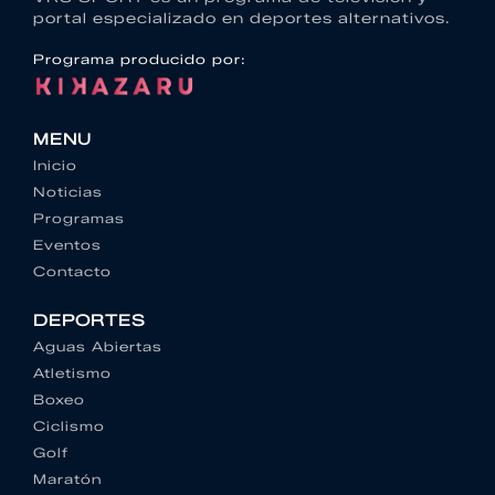
portal especializado en deportes alternativos.
Programa producido por:
MENU
Inicio
Noticias
Programas
Eventos
Contacto
DEPORTES
Aguas Abiertas
Atletismo
Boxeo
Ciclismo
Golf
Maratón