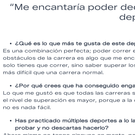
“Me encantaría poder de
de
¿Qué es lo que más te gusta de este d
Es una combinación perfecta; poder correr e
obstáculos de la carrera es algo que me enc
solo tienes que correr, sino saber superar l
más difícil que una carrera normal.
¿Por qué crees que ha conseguido eng
Lo que me gustó es que todas las carreras 
el nivel de superación es mayor, porque a la
no es nada fácil.
Has practicado múltiples deportes a lo l
probar y no descartas hacerlo?