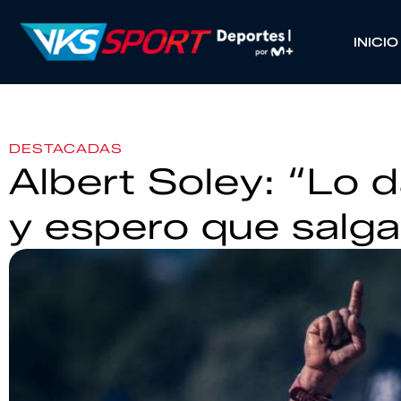
INICIO
DESTACADAS
Albert Soley: “Lo 
y espero que salga