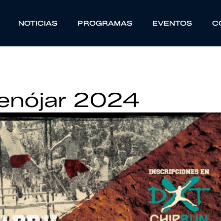
NOTICIAS
PROGRAMAS
EVENTOS
C
benójar 2024