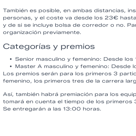
También es posible, en ambas distancias, in
personas, y el coste va desde los 23€ hast
y de si se incluye bolsa de corredor o no. Pa
organización previamente.
Categorías y premios
Senior masculino y femenino: Desde los 
Master A masculino y femenino: Desde l
Los premios serán para los primeros 3 partic
femenino, los primeros tres de la carrera larg
Así, también habrá premiación para los equi
tomará en cuenta el tiempo de los primeros
Se entregarán a las 13:00 horas.