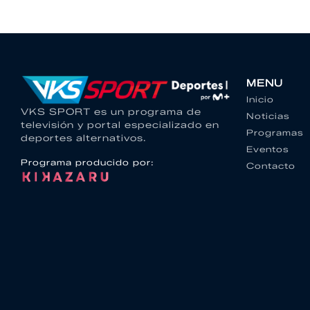
MENU
Inicio
VKS SPORT es un programa de
Noticias
televisión y portal especializado en
Programas
deportes alternativos.
Eventos
Programa producido por:
Contacto