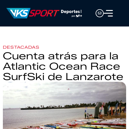
DESTACADAS
Cuenta atrás para la
Atlantic Ocean Race
SurfSki de Lanzarote