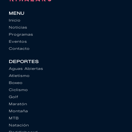
MENU
Inicio
Noticias
Programas
Eventos
Contacto
DEPORTES
Aguas Abiertas
Atletismo
Boxeo
Ciclismo
Golf
Maratón
Montaña
MTB
Natación