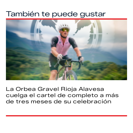
También te puede gustar
La Orbea Gravel Rioja Alavesa
cuelga el cartel de completo a más
de tres meses de su celebración