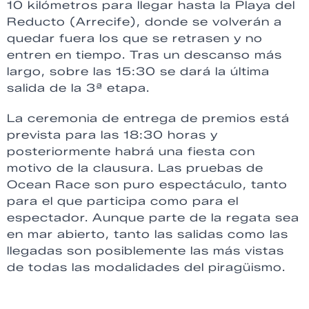
10 kilómetros para llegar hasta la Playa del
Reducto (Arrecife), donde se volverán a
quedar fuera los que se retrasen y no
entren en tiempo. Tras un descanso más
largo, sobre las 15:30 se dará la última
salida de la 3ª etapa.
La ceremonia de entrega de premios está
prevista para las 18:30 horas y
posteriormente habrá una fiesta con
motivo de la clausura. Las pruebas de
Ocean Race son puro espectáculo, tanto
para el que participa como para el
espectador. Aunque parte de la regata sea
en mar abierto, tanto las salidas como las
llegadas son posiblemente las más vistas
de todas las modalidades del piragüismo.