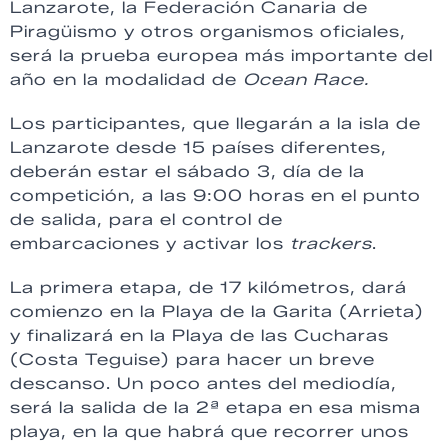
Lanzarote, la Federación Canaria de
Piragüismo y otros organismos oficiales,
será la prueba europea más importante del
año en la modalidad de
Ocean Race.
Los participantes, que llegarán a la isla de
Lanzarote desde 15 países diferentes,
deberán estar el sábado 3, día de la
competición, a las 9:00 horas en el punto
de salida, para el control de
embarcaciones y activar los
trackers
.
La primera etapa, de 17 kilómetros, dará
comienzo en la Playa de la Garita (Arrieta)
y finalizará en la Playa de las Cucharas
(Costa Teguise) para hacer un breve
descanso. Un poco antes del mediodía,
será la salida de la 2ª etapa en esa misma
playa, en la que habrá que recorrer unos