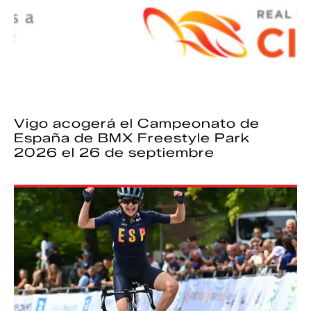
Vigo acogerá el Campeonato de
España de BMX Freestyle Park
2026 el 26 de septiembre