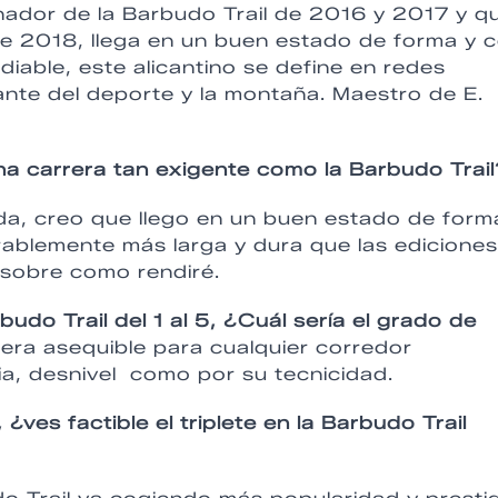
nador de la Barbudo Trail de 2016 y 2017 y q
 de 2018, llega en un buen estado de forma y 
iable, este alicantino se define en redes
nte del deporte y la montaña. Maestro de E.
a carrera tan exigente como la Barbudo Trail
, creo que llego en un buen estado de form
ablemente más larga y dura que las ediciones
 sobre como rendiré.
arbudo Trail del 1 al 5, ¿Cuál sería el grado de
era asequible para cualquier corredor
a, desnivel como por su tecnicidad.
 ¿ves factible el triplete en la Barbudo Trail