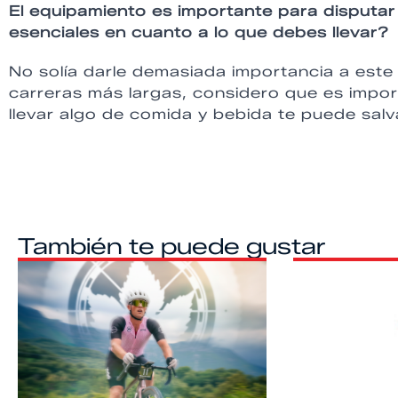
El equipamiento es importante para disputa
esenciales en cuanto a lo que debes llevar?
No solía darle demasiada importancia a est
carreras más largas, considero que es impor
llevar algo de comida y bebida te puede salv
También te puede gustar