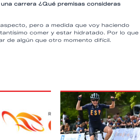
r una carrera ¿Qué premisas consideras
e aspecto, pero a medida que voy haciendo
tantísimo comer y estar hidratado. Por lo que
ar de algún que otro momento difícil.